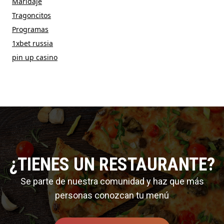
Maridaje
Tragoncitos
Programas
1xbet russia
pin up casino
¿TIENES UN RESTAURANTE?
Se parte de nuestra comunidad y haz que más
personas conozcan tu menú