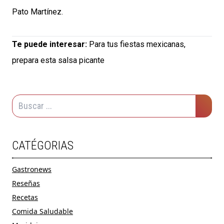
Pato Martínez.
Te puede interesar:
Para tus fiestas mexicanas,
prepara esta salsa picante
CATÉGORIAS
Gastronews
Reseñas
Recetas
Comida Saludable