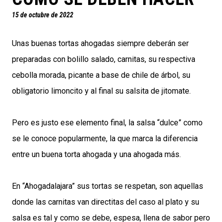
15 de octubre de 2022
Unas buenas tortas ahogadas siempre deberán ser
preparadas con bolillo salado, carnitas, su respectiva
cebolla morada, picante a base de chile de árbol, su
obligatorio limoncito y al final su salsita de jitomate.
Pero es justo ese elemento final, la salsa “dulce” como
se le conoce popularmente, la que marca la diferencia
entre un buena torta ahogada y una ahogada más.
En “Ahogadalajara” sus tortas se respetan, son aquellas
donde las carnitas van directitas del caso al plato y su
salsa es tal y como se debe, espesa, llena de sabor pero