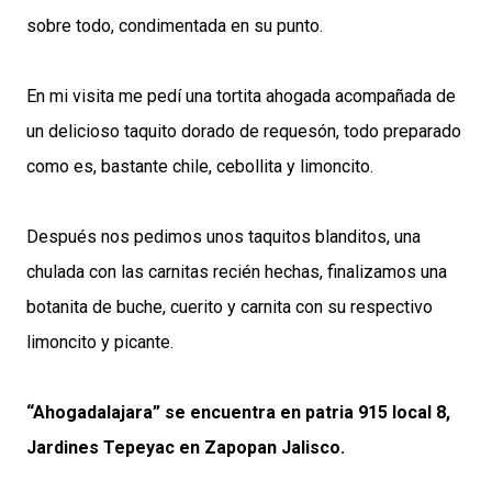
sobre todo, condimentada en su punto.
En mi visita me pedí una tortita ahogada acompañada de
un delicioso taquito dorado de requesón, todo preparado
como es, bastante chile, cebollita y limoncito.
Después nos pedimos unos taquitos blanditos, una
chulada con las carnitas recién hechas, finalizamos una
botanita de buche, cuerito y carnita con su respectivo
limoncito y picante.
“Ahogadalajara” se encuentra en patria 915 local 8,
Jardines Tepeyac en Zapopan Jalisco.