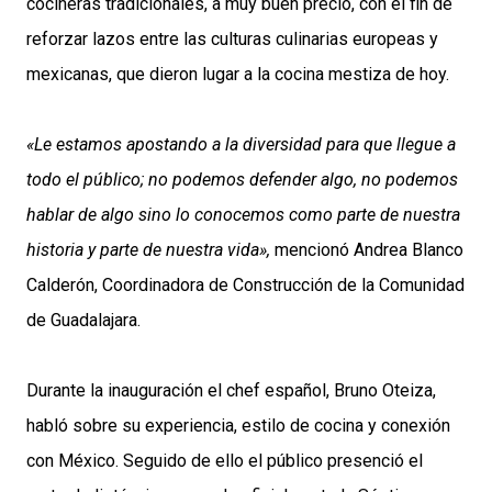
cocineras tradicionales, a muy buen precio, con el fin de
reforzar lazos entre las culturas culinarias europeas y
mexicanas, que dieron lugar a la cocina mestiza de hoy.
«Le estamos apostando a la diversidad para que llegue a
todo el público; no podemos defender algo, no podemos
hablar de algo sino lo conocemos como parte de nuestra
historia y parte de nuestra vida»,
mencionó Andrea Blanco
Calderón, Coordinadora de Construcción de la Comunidad
de Guadalajara.
Durante la inauguración el chef español, Bruno Oteiza,
habló sobre su experiencia, estilo de cocina y conexión
con México. Seguido de ello el público presenció el