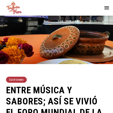
Gastronews
ENTRE MÚSICA Y
SABORES; ASÍ SE VIVIÓ
EL FORO MUNDIAL DE LA