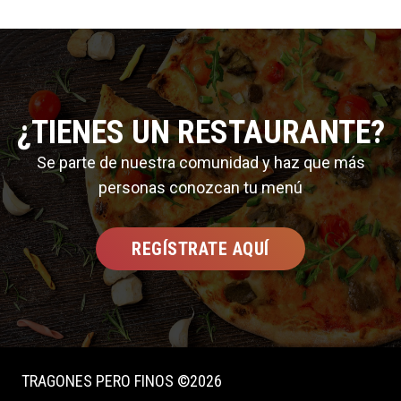
¿TIENES UN RESTAURANTE?
Se parte de nuestra comunidad y haz que más
personas conozcan tu menú
REGÍSTRATE AQUÍ
TRAGONES PERO FINOS ©2026