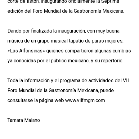
corte de listón, inaugurando oficialmente la Séptima
edición del Foro Mundial de la Gastronomía Mexicana.
Dando por finalizada la inauguración, con muy buena
música de un grupo musical tapatío de puras mujeres,
«Las Alfonsinas» quienes compartieron algunas cumbias
ya conocidas por el público mexicano, y su repertorio.
Toda la información y el programa de actividades del VII
Foro Mundial de la Gastronomía Mexicana, puede
consultarse la página web www.viifmgm.com
Tamara Malano