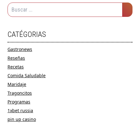
CATÉGORIAS
Gastronews
Reseñas
Recetas
Comida Saludable
Maridaje
Tragoncitos
Programas
1xbet russia
pin up casino