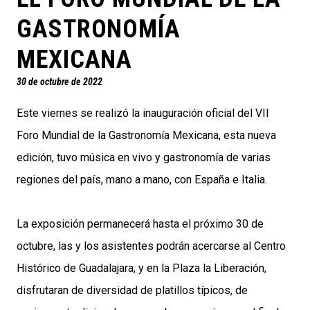
GASTRONOMÍA
MEXICANA
30 de octubre de 2022
Este viernes se realizó la inauguración oficial del VII
Foro Mundial de la Gastronomía Mexicana, esta nueva
edición, tuvo música en vivo y gastronomía de varias
regiones del país, mano a mano, con España e Italia.
La exposición permanecerá hasta el próximo 30 de
octubre, las y los asistentes podrán acercarse al Centro
Histórico de Guadalajara, y en la Plaza la Liberación,
disfrutaran de diversidad de platillos típicos, de