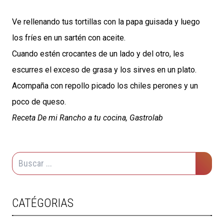
Ve rellenando tus tortillas con la papa guisada y luego
los fríes en un sartén con aceite.
Cuando estén crocantes de un lado y del otro, les
escurres el exceso de grasa y los sirves en un plato.
Acompaña con repollo picado los chiles perones y un
poco de queso.
Receta De mi Rancho a tu cocina, Gastrolab
CATÉGORIAS