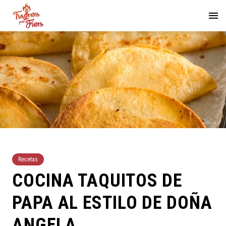
Recetas
COCINA TAQUITOS DE
PAPA AL ESTILO DE DOÑA
ANGELA