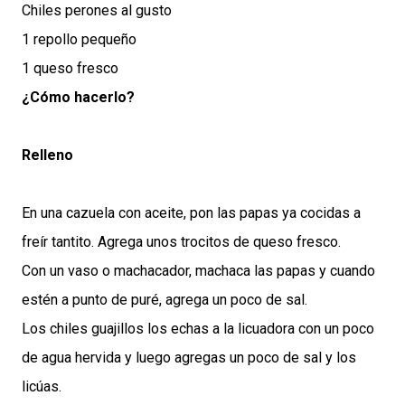
Chiles perones al gusto
1 repollo pequeño
1 queso fresco
¿Cómo hacerlo?
Relleno
En una cazuela con aceite, pon las papas ya cocidas a
freír tantito. Agrega unos trocitos de queso fresco.
Con un vaso o machacador, machaca las papas y cuando
estén a punto de puré, agrega un poco de sal.
Los chiles guajillos los echas a la licuadora con un poco
de agua hervida y luego agregas un poco de sal y los
licúas.