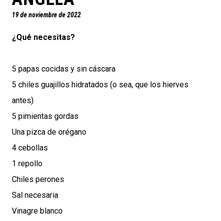
19 de noviembre de 2022
¿Qué necesitas?
5 papas cocidas y sin cáscara
5 chiles guajillos hidratados (o sea, que los hierves
antes)
5 pimientas gordas
Una pizca de orégano
4 cebollas
1 repollo
Chiles perones
Sal necesaria
Vinagre blanco