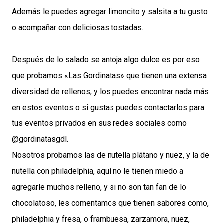
Además le puedes agregar limoncito y salsita a tu gusto
o acompañar con deliciosas tostadas.
Después de lo salado se antoja algo dulce es por eso
que probamos «Las Gordinatas» que tienen una extensa
diversidad de rellenos, y los puedes encontrar nada más
en estos eventos o si gustas puedes contactarlos para
tus eventos privados en sus redes sociales como
@gordinatasgdl.
Nosotros probamos las de nutella plátano y nuez, y la de
nutella con philadelphia, aquí no le tienen miedo a
agregarle muchos relleno, y si no son tan fan de lo
chocolatoso, les comentamos que tienen sabores como,
philadelphia y fresa, o frambuesa, zarzamora, nuez,