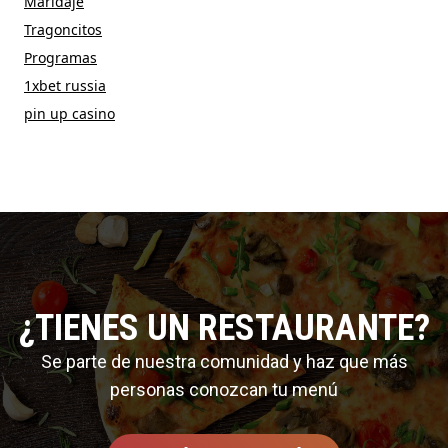
Maridaje
Tragoncitos
Programas
1xbet russia
pin up casino
¿TIENES UN RESTAURANTE?
Se parte de nuestra comunidad y haz que más
personas conozcan tu menú