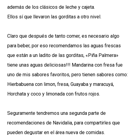
además de los clásicos de leche y cajeta.
Ellos sí que llevaron las gorditas a otro nivel.
Claro que después de tanto comer, es necesario algo
para beber, por eso recomendamos las aguas frescas
que están a un ladito de las gorditas, «Piña Palmera»
tiene unas aguas deliciosas!!! Mandarina con fresa fue
uno de mis sabores favoritos, pero tienen sabores como:
Hierbabuena con limon, fresa, Guayaba y maracuyá,
Horchata y coco y limonada con frutos rojos.
Seguramente tendremos una segunda parte de
recomendaciones de Navidalia, para compartirles que
pueden degustar en el área nueva de comidas.