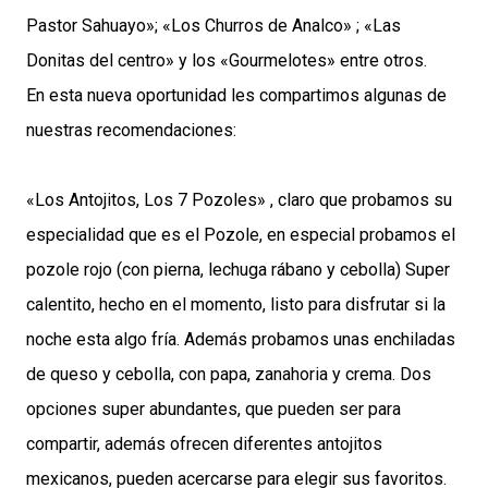
Pastor Sahuayo»; «Los Churros de Analco» ; «Las
Donitas del centro» y los «Gourmelotes» entre otros.
En esta nueva oportunidad les compartimos algunas de
nuestras recomendaciones:
«Los Antojitos, Los 7 Pozoles» , claro que probamos su
especialidad que es el Pozole, en especial probamos el
pozole rojo (con pierna, lechuga rábano y cebolla) Super
calentito, hecho en el momento, listo para disfrutar si la
noche esta algo fría. Además probamos unas enchiladas
de queso y cebolla, con papa, zanahoria y crema. Dos
opciones super abundantes, que pueden ser para
compartir, además ofrecen diferentes antojitos
mexicanos, pueden acercarse para elegir sus favoritos.