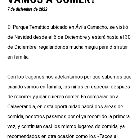
7 de diciembre de 2022
El Parque Temático ubicado en Ávila Camacho, se vistió
de Navidad desde el 6 de Diciembre y estará hasta el 30
de Diciembre, regalándonos mucha magia para disfrutar
en familia.
Con los tragones nos adelantamos por que sabemos que
cuando vamos en familia, los niños en especial después
de recorrer y jugar quieren comer. En comparación a
Calaverandia, en esta oportunidad habrá dos áreas de
comida, nosotros pasamos por el ya recorrido la primera
vez, y continúan casi los mismo lugares de comida, ya
recomendados en otra ocasión como los «Tacos al