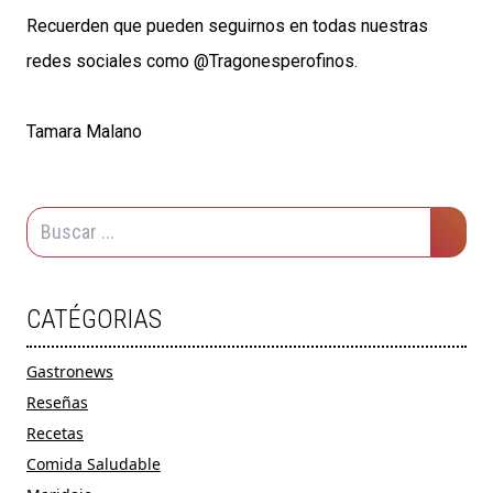
Recuerden que pueden seguirnos en todas nuestras
redes sociales como @Tragonesperofinos.
Tamara Malano
CATÉGORIAS
Gastronews
Reseñas
Recetas
Comida Saludable