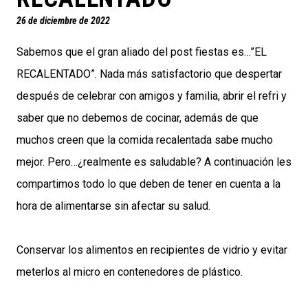
26 de diciembre de 2022
Sabemos que el gran aliado del post fiestas es…”EL
RECALENTADO”. Nada más satisfactorio que despertar
después de celebrar con amigos y familia, abrir el refri y
saber que no debemos de cocinar, además de que
muchos creen que la comida recalentada sabe mucho
mejor. Pero…¿realmente es saludable? A continuación les
compartimos todo lo que deben de tener en cuenta a la
hora de alimentarse sin afectar su salud.
Conservar los alimentos en recipientes de vidrio y evitar
meterlos al micro en contenedores de plástico.