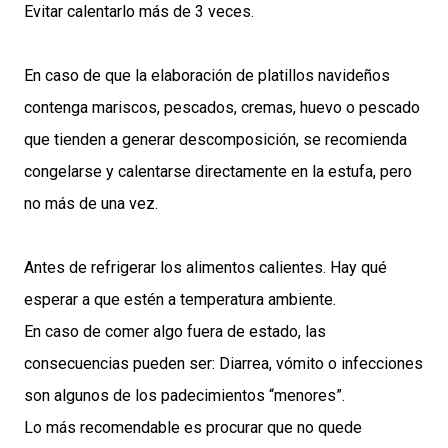
Evitar calentarlo más de 3 veces.
En caso de que la elaboración de platillos navideños
contenga mariscos, pescados, cremas, huevo o pescado
que tienden a generar descomposición, se recomienda
congelarse y calentarse directamente en la estufa, pero
no más de una vez.
Antes de refrigerar los alimentos calientes. Hay qué
esperar a que estén a temperatura ambiente.
En caso de comer algo fuera de estado, las
consecuencias pueden ser: Diarrea, vómito o infecciones
son algunos de los padecimientos “menores”.
Lo más recomendable es procurar que no quede