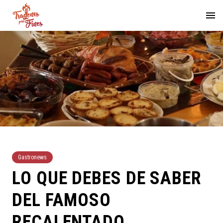
Gastronews
LO QUE DEBES DE SABER
DEL FAMOSO
RECALENTADO