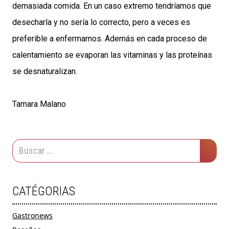
demasiada comida. En un caso extremo tendríamos que
desecharla y no sería lo correcto, pero a veces es
preferible a enfermarnos. Además en cada proceso de
calentamiento se evaporan las vitaminas y las proteínas
se desnaturalizan.
Tamara Malano
CATÉGORIAS
Gastronews