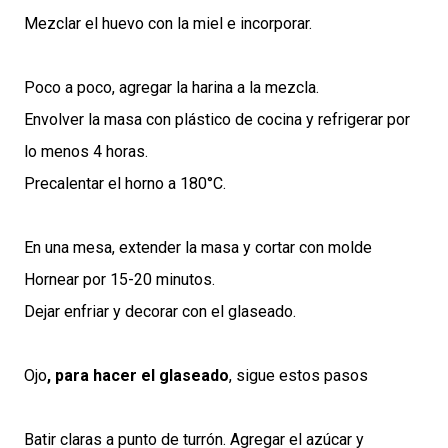
Mezclar el huevo con la miel e incorporar.
Poco a poco, agregar la harina a la mezcla.
Envolver la masa con plástico de cocina y refrigerar por
lo menos 4 horas.
Precalentar el horno a 180°C.
En una mesa, extender la masa y cortar con molde
Hornear por 15-20 minutos.
Dejar enfriar y decorar con el glaseado.
Ojo
, para hacer el glaseado
, sigue estos pasos
Batir claras a punto de turrón. Agregar el azúcar y