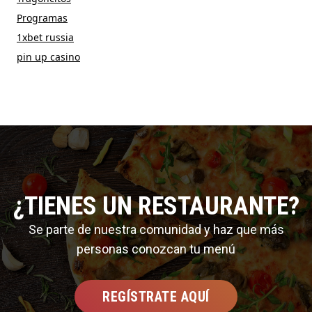
Programas
1xbet russia
pin up casino
¿TIENES UN RESTAURANTE?
Se parte de nuestra comunidad y haz que más
personas conozcan tu menú
REGÍSTRATE AQUÍ