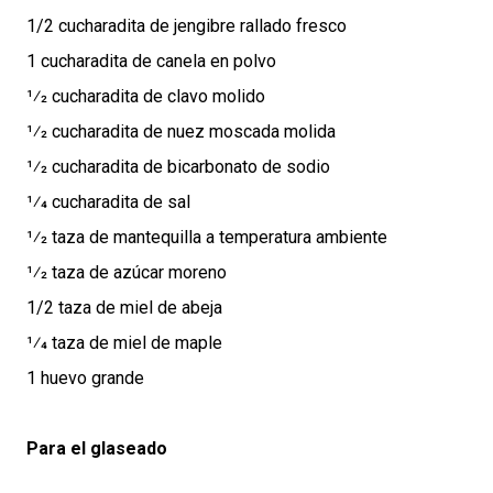
1/2 cucharadita de jengibre rallado fresco
1 cucharadita de canela en polvo
1⁄2 cucharadita de clavo molido
1⁄2 cucharadita de nuez moscada molida
1⁄2 cucharadita de bicarbonato de sodio
1⁄4 cucharadita de sal
1⁄2 taza de mantequilla a temperatura ambiente
1⁄2 taza de azúcar moreno
1/2 taza de miel de abeja
1⁄4 taza de miel de maple
1 huevo grande
Para el glaseado