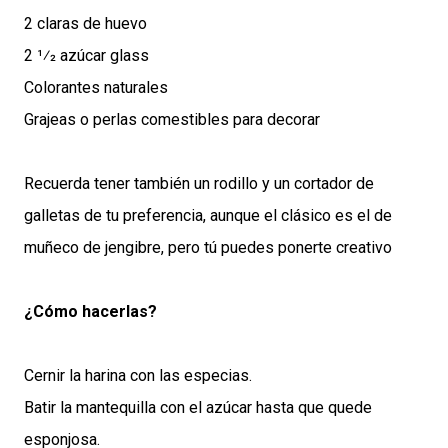
2 claras de huevo
2 1⁄2 azúcar glass
Colorantes naturales
Grajeas o perlas comestibles para decorar
Recuerda tener también un rodillo y un cortador de
galletas de tu preferencia, aunque el clásico es el de
muñeco de jengibre, pero tú puedes ponerte creativo
¿Cómo hacerlas?
Cernir la harina con las especias.
Batir la mantequilla con el azúcar hasta que quede
esponjosa.