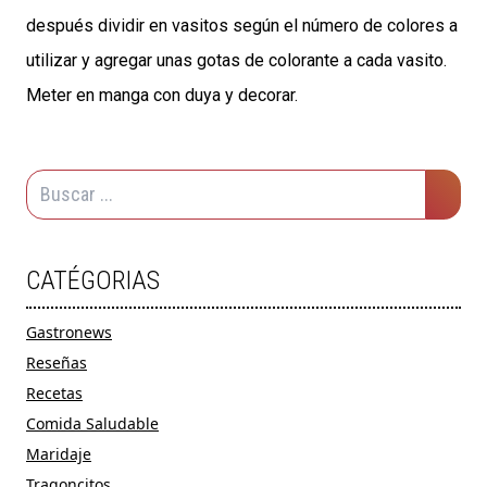
después dividir en vasitos según el número de colores a
utilizar y agregar unas gotas de colorante a cada vasito.
Meter en manga con duya y decorar.
CATÉGORIAS
Gastronews
Reseñas
Recetas
Comida Saludable
Maridaje
Tragoncitos