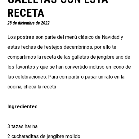
RECETA
28 de diciembre de 2022
Los postres son parte del menú clásico de Navidad y
estas fechas de festejos decembrinos, por ello te
compartimos la receta de las galletas de jengibre uno de
los favoritos y que se han convertido incluso en icono de
las celebraciones. Para compartir o pasar un rato en la
cocina, checa la receta
Ingredientes
3 tazas harina
2 cucharaditas de jengibre molido