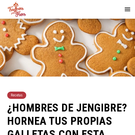
Recetas
¿HOMBRES DE JENGIBRE?
HORNEA TUS PROPIAS
GALLETAS CON ESTA