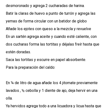
desmoronado y agrega 2 cucharadas de harina.
Batir la claras de huevo a punto de turrón y agrega las
yemas de forma circular con un batidor de globo
Añade los ejotes con queso a la mezcla y revuelve
En un sartén agrega aceite y cuando esté caliente, con
dos cucharas forma las tortitas y déjalas freír hasta que
estén doradas.
Saca las tortitas y escurre en papel absorbente.
Para la preparación del caldo:
En ¼ de litro de agua añade los 4 jitomate previamente
lavados , ½ cebolla y 1 diente de ajo, deja hervir en una
olla.
Ya hervidos agrega todo a una licuadora y licua hasta que