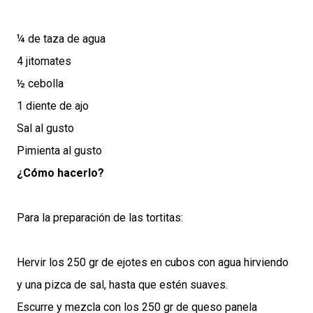
¼ de taza de agua
4 jitomates
½ cebolla
1 diente de ajo
Sal al gusto
Pimienta al gusto
¿Cómo hacerlo?
Para la preparación de las tortitas:
Hervir los 250 gr de ejotes en cubos con agua hirviendo
y una pizca de sal, hasta que estén suaves.
Escurre y mezcla con los 250 gr de queso panela