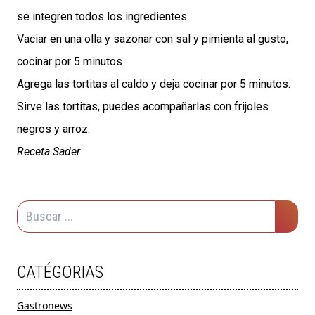
se integren todos los ingredientes.
Vaciar en una olla y sazonar con sal y pimienta al gusto,
cocinar por 5 minutos
Agrega las tortitas al caldo y deja cocinar por 5 minutos.
Sirve las tortitas, puedes acompañarlas con frijoles
negros y arroz.
Receta Sader
CATÉGORIAS
Gastronews