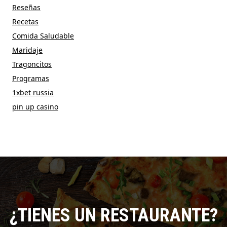
Reseñas
Recetas
Comida Saludable
Maridaje
Tragoncitos
Programas
1xbet russia
pin up casino
¿TIENES UN RESTAURANTE?