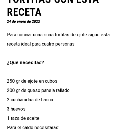
RECETA
24 de enero de 2023
Para cocinar unas ricas tortitas de ejote sigue esta
receta ideal para cuatro personas
¿Qué necesitas?
250 gr de ejote en cubos
200 gr de queso panela rallado
2 cucharadas de harina
3 huevos
1 taza de aceite
Para el caldo necesitarás: