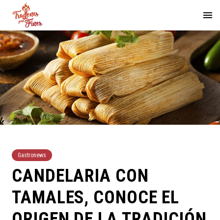
Gastronews
CANDELARIA CON
TAMALES, CONOCE EL
ORIGEN DE LA TRADICIÓN