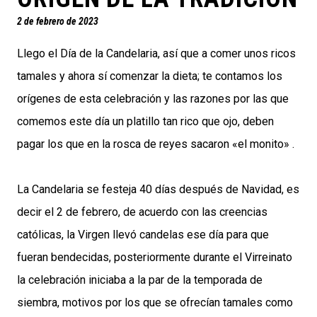
2 de febrero de 2023
Llego el Día de la Candelaria, así que a comer unos ricos
tamales y ahora sí comenzar la dieta; te contamos los
orígenes de esta celebración y las razones por las que
comemos este día un platillo tan rico que ojo, deben
pagar los que en la rosca de reyes sacaron «el monito» .
La Candelaria se festeja 40 días después de Navidad, es
decir el 2 de febrero, de acuerdo con las creencias
católicas, la Virgen llevó candelas ese día para que
fueran bendecidas, posteriormente durante el Virreinato
la celebración iniciaba a la par de la temporada de
siembra, motivos por los que se ofrecían tamales como