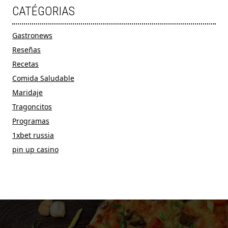
CATÉGORIAS
Gastronews
Reseñas
Recetas
Comida Saludable
Maridaje
Tragoncitos
Programas
1xbet russia
pin up casino