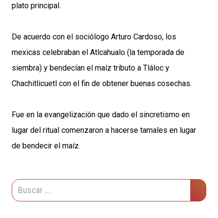
plato principal.
De acuerdo con el sociólogo Arturo Cardoso, los
mexicas celebraban el Atlcahualo (la temporada de
siembra) y bendecían el maíz tributo a Tláloc y
Chachitlicuetl con el fin de obtener buenas cosechas.
Fue en la evangelización que dado el sincretismo en
lugar del ritual comenzaron a hacerse tamales en lugar
de bendecir el maíz.