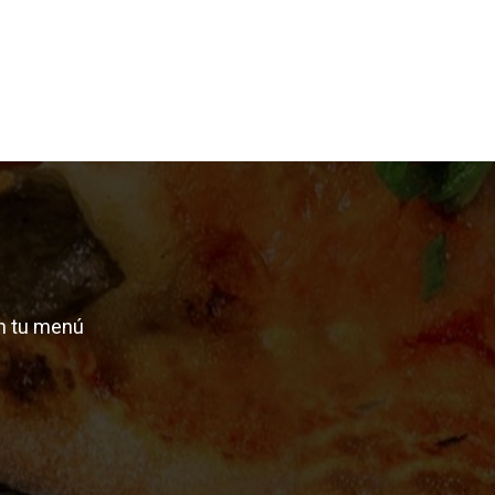
n tu menú