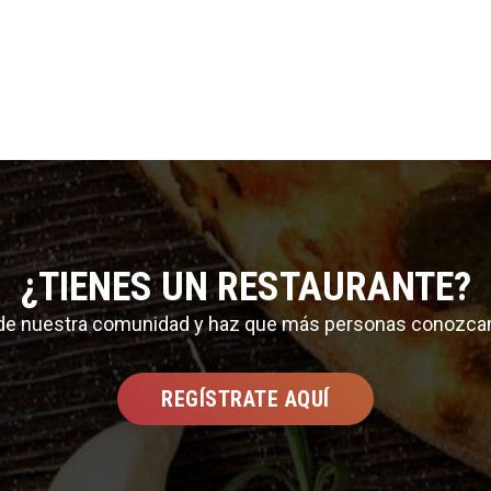
¿TIENES UN RESTAURANTE?
 de nuestra comunidad y haz que más personas conozca
REGÍSTRATE AQUÍ