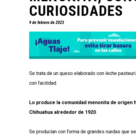
CURIOSIDADES
9 de febrero de 2023
Se trata de un queso elaborado con leche pasteuriz
con facilidad.
Lo produce la comunidad menonita de origen h
Chihuahua alrededor de 1920
.
Se producían con forma de grandes ruedas que se