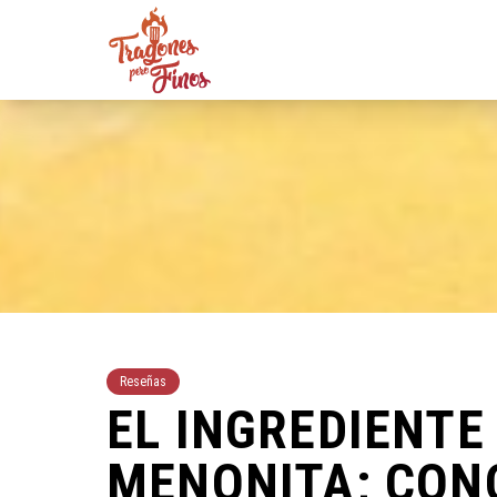
Reseñas
EL INGREDIENTE
MENONITA; CON