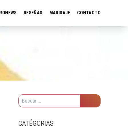
RONEWS
RESEÑAS
MARIDAJE
CONTACTO
CATÉGORIAS