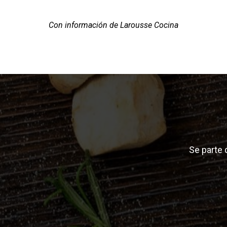
Con información de Larousse Cocina
Se parte