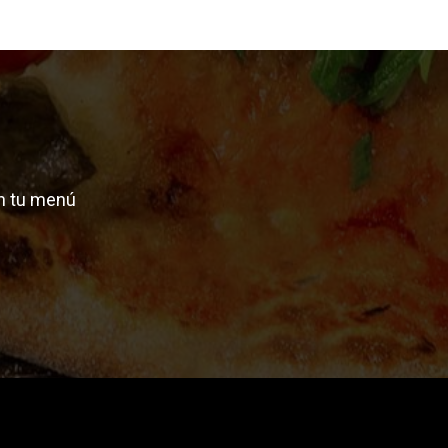
n tu menú