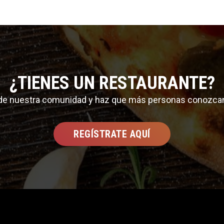
¿TIENES UN RESTAURANTE?
 de nuestra comunidad y haz que más personas conozca
REGÍSTRATE AQUÍ