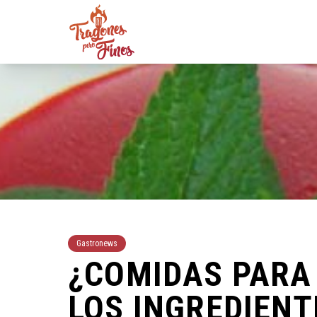
Gastronews
¿COMIDAS PARA
LOS INGREDIENT