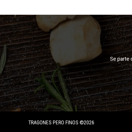
Se parte
TRAGONES PERO FINOS ©2026