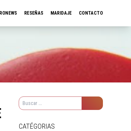
RONEWS
RESEÑAS
MARIDAJE
CONTACTO
E
CATÉGORIAS