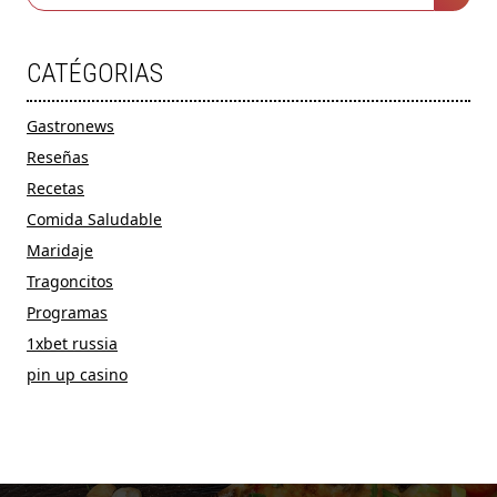
CATÉGORIAS
Gastronews
Reseñas
Recetas
Comida Saludable
Maridaje
Tragoncitos
Programas
1xbet russia
pin up casino