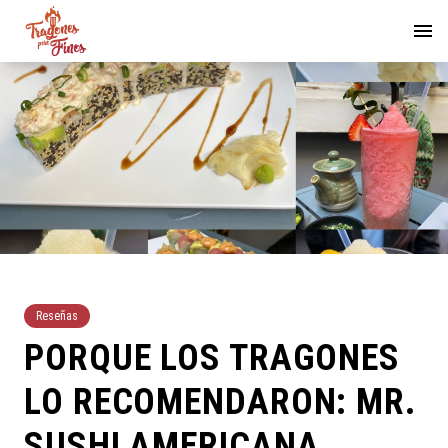
Reseñas
PORQUE LOS TRAGONES
LO RECOMENDARON: MR.
SUSHI AMERICANA