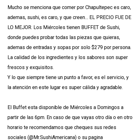
Mucho se menciona que comer por Chapultepec es caro,
ademas, sushi, es caro, y que creen… EL PRECIO FUE DE
LO MEJOR. Los Miércoles tienen BUFFET de Sushi,
donde puedes probar todas las piezas que quieras,
ademas de entradas y sopas por solo $279 por persona.
La calidad de los ingredientes y los sabores son super
frescos y exquisitos.
Y lo que siempre tiene un punto a favor, es el servicio, y
la atención en este lugar es super cálida y agradable.
El Buffet esta disponible de Miércoles a Domingos a
partir de las 6pm. En caso de que vayas otro día o en otro
horario te recomendamos que cheques sus redes
sociales (@Mr.SushiAmericana) o su pagina