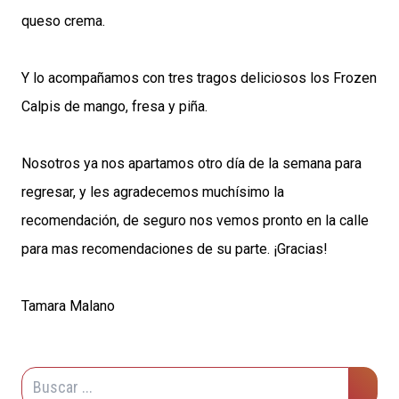
queso crema.
Y lo acompañamos con tres tragos deliciosos los Frozen
Calpis de mango, fresa y piña.
Nosotros ya nos apartamos otro día de la semana para
regresar, y les agradecemos muchísimo la
recomendación, de seguro nos vemos pronto en la calle
para mas recomendaciones de su parte. ¡Gracias!
Tamara Malano