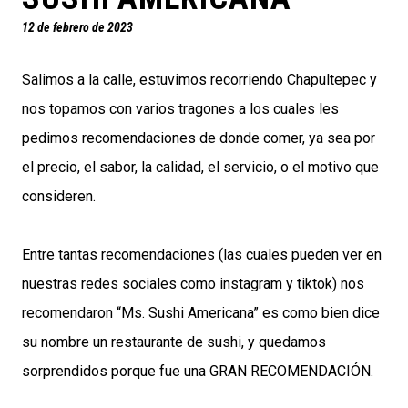
12 de febrero de 2023
Salimos a la calle, estuvimos recorriendo Chapultepec y
nos topamos con varios tragones a los cuales les
pedimos recomendaciones de donde comer, ya sea por
el precio, el sabor, la calidad, el servicio, o el motivo que
consideren.
Entre tantas recomendaciones (las cuales pueden ver en
nuestras redes sociales como instagram y tiktok) nos
recomendaron “Ms. Sushi Americana” es como bien dice
su nombre un restaurante de sushi, y quedamos
sorprendidos porque fue una GRAN RECOMENDACIÓN.