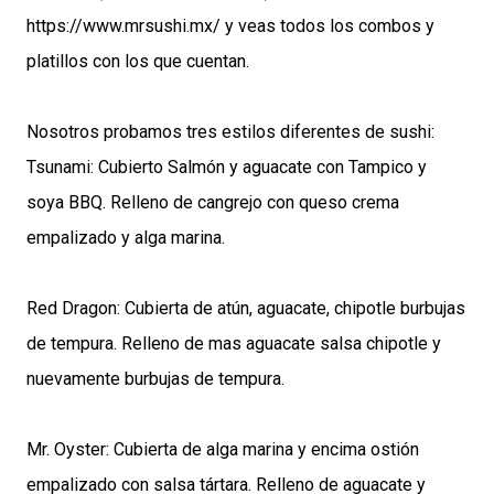
https://www.mrsushi.mx/ y veas todos los combos y
platillos con los que cuentan.
Nosotros probamos tres estilos diferentes de sushi:
Tsunami: Cubierto Salmón y aguacate con Tampico y
soya BBQ. Relleno de cangrejo con queso crema
empalizado y alga marina.
Red Dragon: Cubierta de atún, aguacate, chipotle burbujas
de tempura. Relleno de mas aguacate salsa chipotle y
nuevamente burbujas de tempura.
Mr. Oyster: Cubierta de alga marina y encima ostión
empalizado con salsa tártara. Relleno de aguacate y