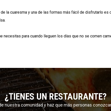
 de la cuaresma y una de las formas más fácil de disfrutarlo es 
lsa.
e necesitas para cuando lleguen los días que no se comen carn
¿TIENES UN RESTAURANTE?
 de nuestra comunidad y haz que más personas conozca