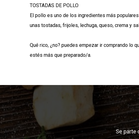
TOSTADAS DE POLLO
El pollo es uno de los ingredientes más populares
unas tostadas, frijoles, lechuga, queso, crema y sa
Qué rico, ¿no? puedes empezar ir comprando lo qu
estés más que preparado/a.
Se parte