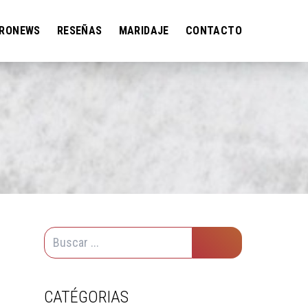
RONEWS
RESEÑAS
MARIDAJE
CONTACTO
CATÉGORIAS