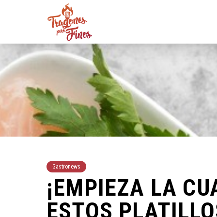
Gastronews
¡EMPIEZA LA C
ESTOS PLATILLO