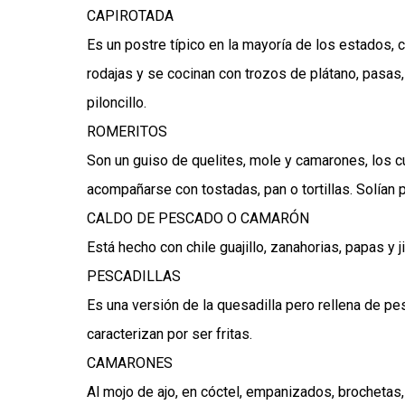
CAPIROTADA
Es un postre típico en la mayoría de los estados, 
rodajas y se cocinan con trozos de plátano, pasas
piloncillo.
ROMERITOS
Son un guiso de quelites, mole y camarones, los cu
acompañarse con tostadas, pan o tortillas. Solían 
CALDO DE PESCADO O CAMARÓN
Está hecho con chile guajillo, zanahorias, papas y
PESCADILLAS
Es una versión de la quesadilla pero rellena de p
caracterizan por ser fritas.
CAMARONES
Al mojo de ajo, en cóctel, empanizados, brochetas