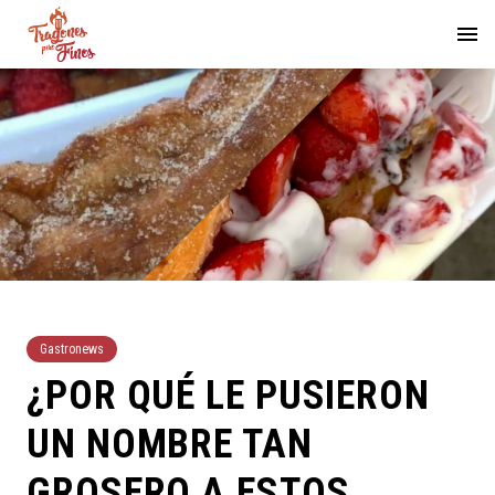
Gastronews
¿POR QUÉ LE PUSIERON
UN NOMBRE TAN
GROSERO A ESTOS