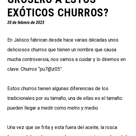
EXÓTICOS CHURROS?
20 de febrero de 2023
En Jalisco fabrican desde hace varias décadas unos
deliciosos churros que tienen un nombre que causa
mucha controversia, nos vamos a cuidar y lo diremos en
clave: Churros “pu7@z05”.
Estos churros tienen algunas diferencias de los
tradicionales por su tamaño, una de ellas es el tamaño:
pueden llegar a medir como metro y medio.
Una vez que se frita y esta fuera del aceite, la rosca