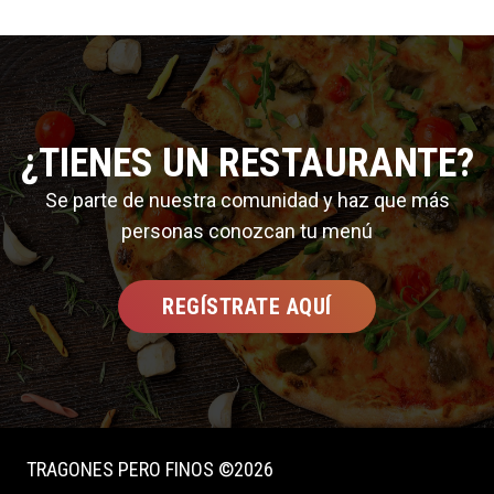
¿TIENES UN RESTAURANTE?
Se parte de nuestra comunidad y haz que más
personas conozcan tu menú
REGÍSTRATE AQUÍ
TRAGONES PERO FINOS ©2026