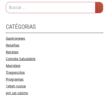
CATÉGORIAS
Gastronews
Reseñas
Recetas
Comida Saludable
Maridaje
Tragoncitos
Programas
1xbet russia
pin up casino