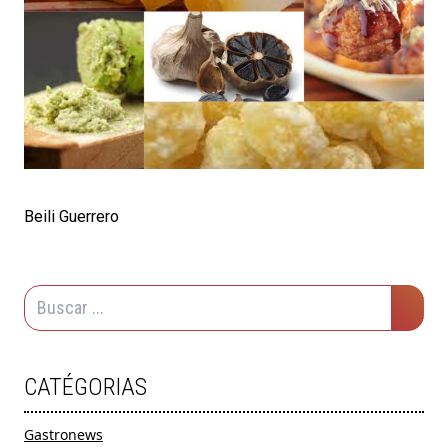
Beili Guerrero
CATÉGORIAS
Gastronews