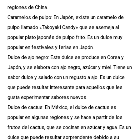
regiones de China.
Caramelos de pulpo: En Japón, existe un caramelo de
pulpo llamado «Takoyaki Candy» que se asemeja al
popular plato japonés de pulpo frito. Es un dulce muy
popular en festivales y ferias en Japón.
Dulce de ajo negro: Este dulce se produce en Corea y
Japón, y se elabora con ajo negro, azúcar y miel. Tiene un
sabor dulce y salado con un regusto a ajo. Es un dulce
que puede resultar interesante para aquellos que les
gusta experimentar sabores nuevos.
Dulce de cactus: En México, el dulce de cactus es
popular en algunas regiones y se hace a partir de los
frutos del cactus, que se cocinan en azúcar y agua. Es un
dulce que puede resultar sorprendente debido a su