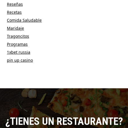
Reseñas
Recetas
Comida Saludable
Maridaje
Tragoncitos
Programas
1xbet russia
pin up casino
¿TIENES UN RESTAURANTE?