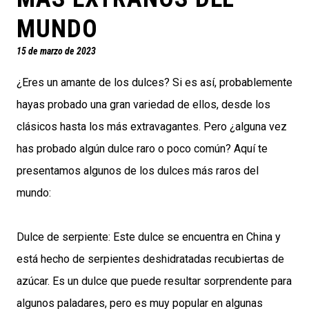
MUNDO
15 de marzo de 2023
¿Eres un amante de los dulces? Si es así, probablemente
hayas probado una gran variedad de ellos, desde los
clásicos hasta los más extravagantes. Pero ¿alguna vez
has probado algún dulce raro o poco común? Aquí te
presentamos algunos de los dulces más raros del
mundo:
Dulce de serpiente: Este dulce se encuentra en China y
está hecho de serpientes deshidratadas recubiertas de
azúcar. Es un dulce que puede resultar sorprendente para
algunos paladares, pero es muy popular en algunas