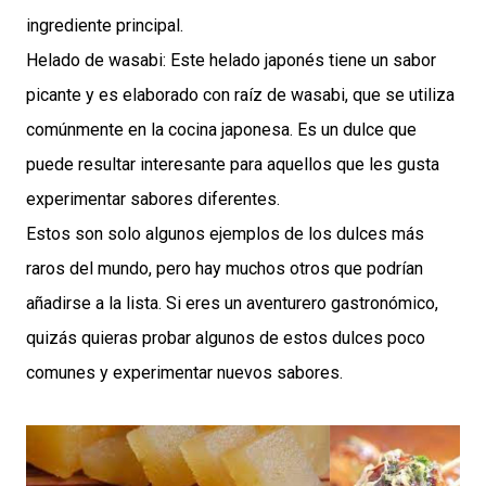
ingrediente principal.
Helado de wasabi: Este helado japonés tiene un sabor
picante y es elaborado con raíz de wasabi, que se utiliza
comúnmente en la cocina japonesa. Es un dulce que
puede resultar interesante para aquellos que les gusta
experimentar sabores diferentes.
Estos son solo algunos ejemplos de los dulces más
raros del mundo, pero hay muchos otros que podrían
añadirse a la lista. Si eres un aventurero gastronómico,
quizás quieras probar algunos de estos dulces poco
comunes y experimentar nuevos sabores.