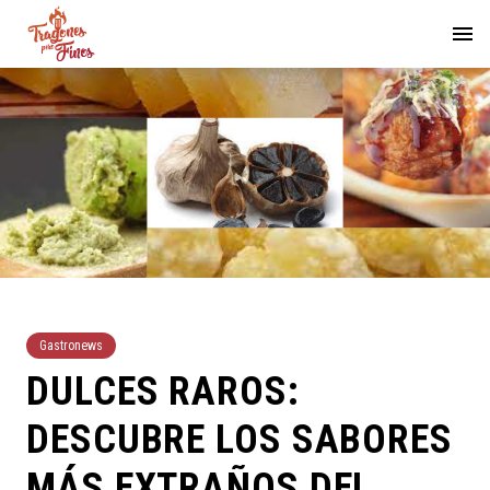
Gastronews
DULCES RAROS:
DESCUBRE LOS SABORES
MÁS EXTRAÑOS DEL