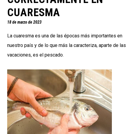
CUARESMA
18 de marzo de 2023
La cuaresma es una de las épocas más importantes en
nuestro país y de lo que más la caracteriza, aparte de las
vacaciones, es el pescado.