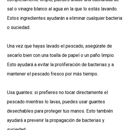
sal o vinagre blanco al agua en la que lo estás lavando.
Estos ingredientes ayudarán a eliminar cualquier bacteria
o suciedad.
Una vez que hayas lavado el pescado, asegúrate de
secarlo bien con una toalla de papel o un paño limpio.
Esto ayudará a evitar la proliferación de bacterias y a
mantener el pescado fresco por más tiempo.
Usa guantes: si prefieres no tocar directamente el
pescado mientras lo lavas, puedes usar guantes
desechables para proteger tus manos. Esto también
ayudará a prevenir la propagación de bacterias y
suciedad.