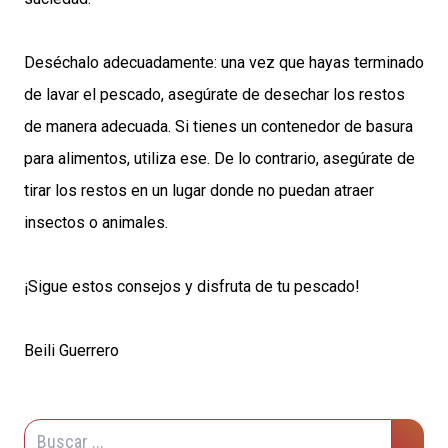
Deséchalo adecuadamente: una vez que hayas terminado
de lavar el pescado, asegúrate de desechar los restos
de manera adecuada. Si tienes un contenedor de basura
para alimentos, utiliza ese. De lo contrario, asegúrate de
tirar los restos en un lugar donde no puedan atraer
insectos o animales.
¡Sigue estos consejos y disfruta de tu pescado!
Beili Guerrero