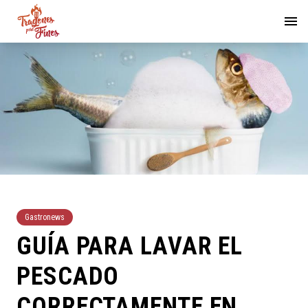
Gastronews
GUÍA PARA LAVAR EL
PESCADO
CORRECTAMENTE EN