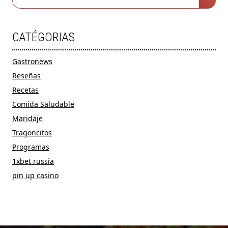
CATÉGORIAS
Gastronews
Reseñas
Recetas
Comida Saludable
Maridaje
Tragoncitos
Programas
1xbet russia
pin up casino