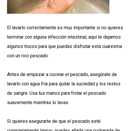
El lavarlo correctamente es muy importante si no quieres
terminar con alguna infección intestinal, aquí te dejamos
algunos trucos para que puedas disfrutar esta cuaresma
con un rico pescado.
Antes de empezar a cocinar el pescado, asegúrate de
lavarlo con agua fría para quitar la suciedad y los restos
de sangre. Usa tus manos para frotar el pescado
suavemente mientras lo lavas.
Si quieres asegurarte de que el pescado esté
completamente limpio, puedes añadir una cucharada de