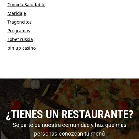
Comida Saludable
Maridaje
Tragoncitos
Programas
1xbet russia
pin up casino
¿TIENES UN RESTAURANTE?
Se parte de nuestra comunidad y haz que más
personas conozcan tu menú