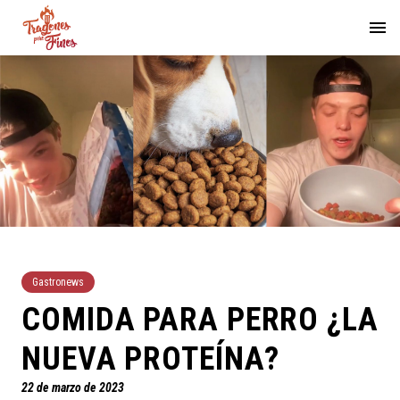
Gastronews
COMIDA PARA PERRO ¿LA
NUEVA PROTEÍNA?
22 de marzo de 2023