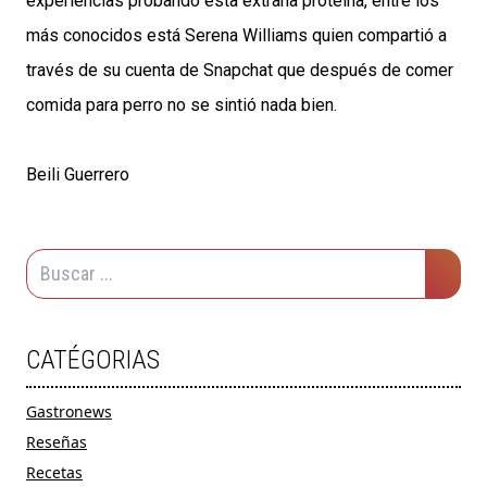
experiencias probando esta extraña proteína, entre los
más conocidos está Serena Williams quien compartió a
través de su cuenta de Snapchat que después de comer
comida para perro no se sintió nada bien.
Beili Guerrero
CATÉGORIAS
Gastronews
Reseñas
Recetas