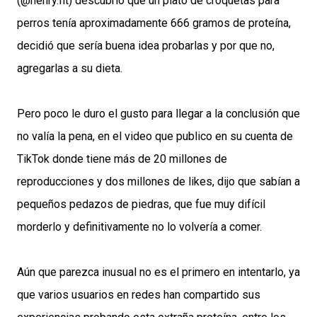
(@henry.fit) descubrió que un plato de croquetas para
perros tenía aproximadamente 666 gramos de proteína,
decidió que sería buena idea probarlas y por que no,
agregarlas a su dieta.
Pero poco le duro el gusto para llegar a la conclusión que
no valía la pena, en el video que publico en su cuenta de
TikTok donde tiene más de 20 millones de
reproducciones y dos millones de likes, dijo que sabían a
pequeños pedazos de piedras, que fue muy difícil
morderlo y definitivamente no lo volvería a comer.
Aún que parezca inusual no es el primero en intentarlo, ya
que varios usuarios en redes han compartido sus