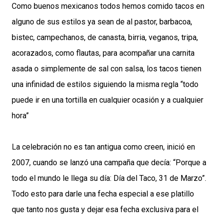
Como buenos mexicanos todos hemos comido tacos en
alguno de sus estilos ya sean de al pastor, barbacoa,
bistec, campechanos, de canasta, birria, veganos, tripa,
acorazados, como flautas, para acompañar una carnita
asada o simplemente de sal con salsa, los tacos tienen
una infinidad de estilos siguiendo la misma regla “todo
puede ir en una tortilla en cualquier ocasión y a cualquier
hora”
La celebración no es tan antigua como creen, inició en
2007, cuando se lanzó una campaña que decía: “Porque a
todo el mundo le llega su día: Día del Taco, 31 de Marzo”.
Todo esto para darle una fecha especial a ese platillo
que tanto nos gusta y dejar esa fecha exclusiva para el