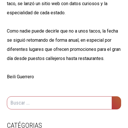
taco, se lanzó un sitio web con datos curiosos y la
especialidad de cada estado.
Como nadie puede decirle que no a unos tacos, la fecha
se siguió retomando de forma anual, en especial por
diferentes lugares que ofrecen promociones para el gran
día desde puestos callejeros hasta restaurantes.
Beili Guerrero
CATÉGORIAS