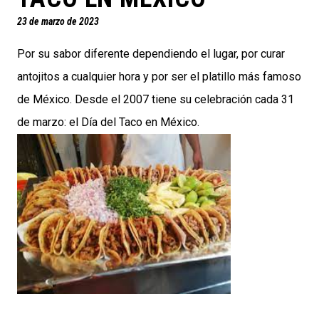
23 de marzo de 2023
Por su sabor diferente dependiendo el lugar, por curar
antojitos a cualquier hora y por ser el platillo más famoso
de México. Desde el 2007 tiene su celebración cada 31
de marzo: el Día del Taco en México.