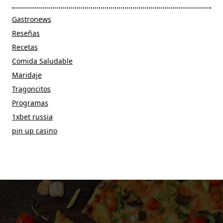
Gastronews
Reseñas
Recetas
Comida Saludable
Maridaje
Tragoncitos
Programas
1xbet russia
pin up casino