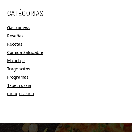
CATÉGORIAS
Gastronews
Reseñas
Recetas
Comida Saludable
Maridaje
Tragoncitos
Programas
1xbet russia
pin up casino