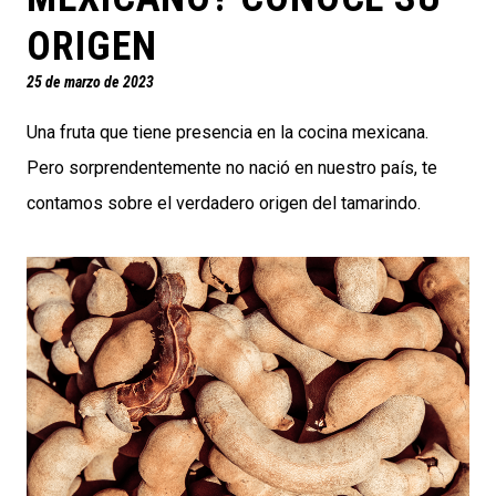
ORIGEN
25 de marzo de 2023
Una fruta que tiene presencia en la cocina mexicana.
Pero sorprendentemente no nació en nuestro país, te
contamos sobre el verdadero origen del tamarindo.