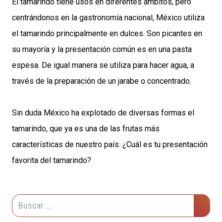
El tamarindo tiene usos en diferentes ámbitos, pero
centrándonos en la gastronomía nacional, México utiliza
el tamarindo principalmente en dulces. Son picantes en
su mayoría y la presentación común es en una pasta
espesa. De igual manera se utiliza para hacer agua, a
través de la preparación de un jarabe o concentrado.
Sin duda México ha explotado de diversas formas el
tamarindo, que ya es una de las frutas más
características de nuestro país. ¿Cuál es tu presentación
favorita del tamarindo?