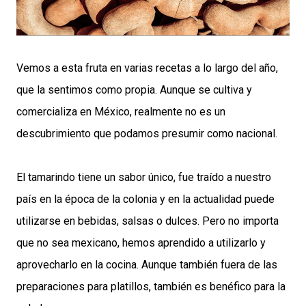
Vemos a esta fruta en varias recetas a lo largo del año,
que la sentimos como propia. Aunque se cultiva y
comercializa en México, realmente no es un
descubrimiento que podamos presumir como nacional.
El tamarindo tiene un sabor único, fue traído a nuestro
país en la época de la colonia y en la actualidad puede
utilizarse en bebidas, salsas o dulces. Pero no importa
que no sea mexicano, hemos aprendido a utilizarlo y
aprovecharlo en la cocina. Aunque también fuera de las
preparaciones para platillos, también es benéfico para la