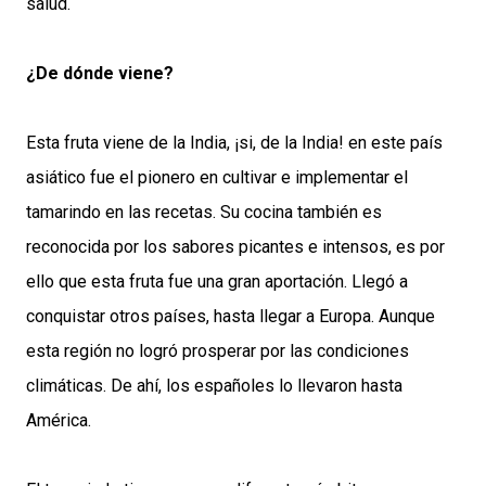
salud.
¿De dónde viene?
Esta fruta viene de la India, ¡si, de la India! en este país
asiático fue el pionero en cultivar e implementar el
tamarindo en las recetas. Su cocina también es
reconocida por los sabores picantes e intensos, es por
ello que esta fruta fue una gran aportación. Llegó a
conquistar otros países, hasta llegar a Europa. Aunque
esta región no logró prosperar por las condiciones
climáticas. De ahí, los españoles lo llevaron hasta
América.