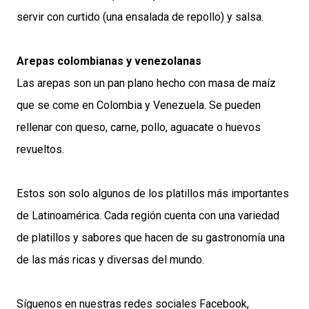
servir con curtido (una ensalada de repollo) y salsa.
Arepas colombianas y venezolanas
Las arepas son un pan plano hecho con masa de maíz
que se come en Colombia y Venezuela. Se pueden
rellenar con queso, carne, pollo, aguacate o huevos
revueltos.
Estos son solo algunos de los platillos más importantes
de Latinoamérica. Cada región cuenta con una variedad
de platillos y sabores que hacen de su gastronomía una
de las más ricas y diversas del mundo.
Síguenos en nuestras redes sociales Facebook,