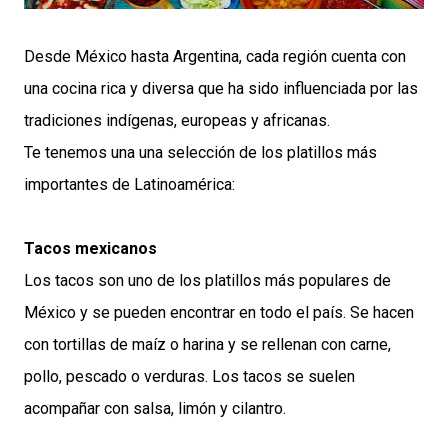
Desde México hasta Argentina, cada región cuenta con
una cocina rica y diversa que ha sido influenciada por las
tradiciones indígenas, europeas y africanas.
Te tenemos una una selección de los platillos más
importantes de Latinoamérica:
Tacos mexicanos
Los tacos son uno de los platillos más populares de
México y se pueden encontrar en todo el país. Se hacen
con tortillas de maíz o harina y se rellenan con carne,
pollo, pescado o verduras. Los tacos se suelen
acompañar con salsa, limón y cilantro.