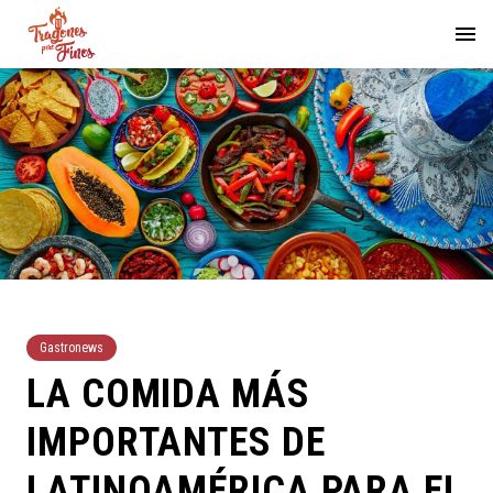
Gastronews
LA COMIDA MÁS
IMPORTANTES DE
LATINOAMÉRICA PARA EL