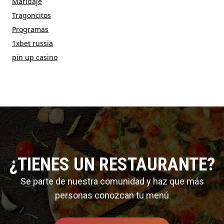
Maridaje
Tragoncitos
Programas
1xbet russia
pin up casino
¿TIENES UN RESTAURANTE?
Se parte de nuestra comunidad y haz que más
personas conozcan tu menú