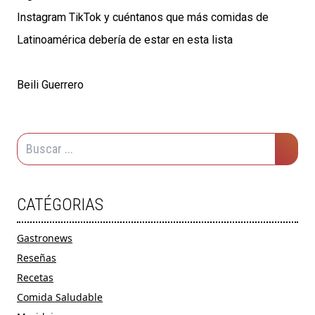
Instagram TikTok y cuéntanos que más comidas de
Latinoamérica debería de estar en esta lista
Beili Guerrero
CATÉGORIAS
Gastronews
Reseñas
Recetas
Comida Saludable