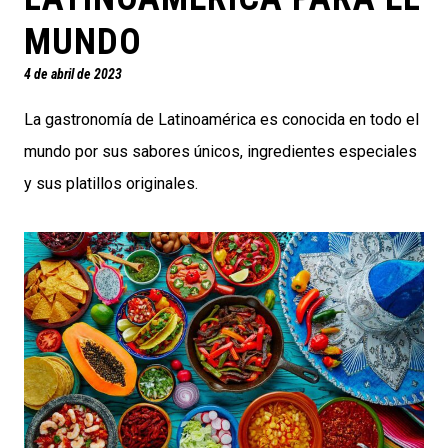
MUNDO
4 de abril de 2023
La gastronomía de Latinoamérica es conocida en todo el
mundo por sus sabores únicos, ingredientes especiales
y sus platillos originales.