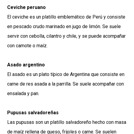
Ceviche peruano
El ceviche es un platillo emblemático de Perú y consiste
en pescado crudo marinado en jugo de limón. Se suele
servir con cebolla, cilantro y chile, y se puede acompañar
con camote o maíz.
Asado argentino
El asado es un plato típico de Argentina que consiste en
carne de res asada a la parrilla. Se suele acompañar con
ensalada y pan.
Pupusas salvadoreñas
Las pupusas son un platillo salvadoreño hecho con masa
de maíz rellena de queso, frijoles o carne. Se suelen