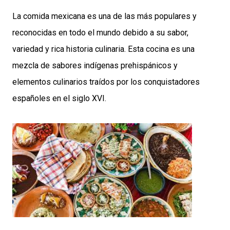
La comida mexicana es una de las más populares y
reconocidas en todo el mundo debido a su sabor,
variedad y rica historia culinaria. Esta cocina es una
mezcla de sabores indígenas prehispánicos y
elementos culinarios traídos por los conquistadores
españoles en el siglo XVI.