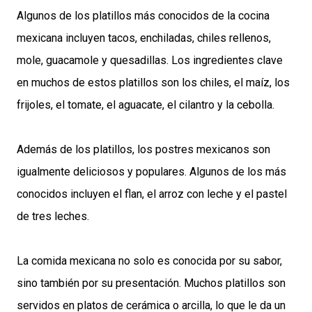
Algunos de los platillos más conocidos de la cocina
mexicana incluyen tacos, enchiladas, chiles rellenos,
mole, guacamole y quesadillas. Los ingredientes clave
en muchos de estos platillos son los chiles, el maíz, los
frijoles, el tomate, el aguacate, el cilantro y la cebolla.
Además de los platillos, los postres mexicanos son
igualmente deliciosos y populares. Algunos de los más
conocidos incluyen el flan, el arroz con leche y el pastel
de tres leches.
La comida mexicana no solo es conocida por su sabor,
sino también por su presentación. Muchos platillos son
servidos en platos de cerámica o arcilla, lo que le da un