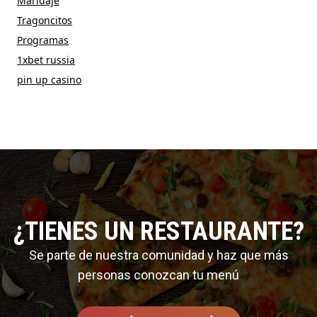
Maridaje
Tragoncitos
Programas
1xbet russia
pin up casino
¿TIENES UN RESTAURANTE?
Se parte de nuestra comunidad y haz que más
personas conozcan tu menú