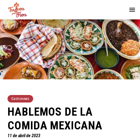
Gastronews
HABLEMOS DE LA
COMIDA MEXICANA
11 de abril de 2023