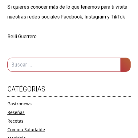
Si quieres conocer más de lo que tenemos para ti visita
nuestras redes sociales Facebook, Instagram y TikTok
Beili Guerrero
CATÉGORIAS
Gastronews
Reseñas
Recetas
Comida Saludable