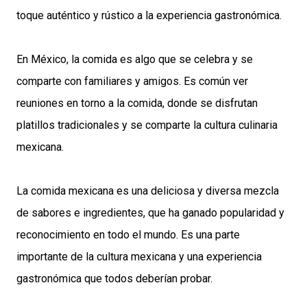
toque auténtico y rústico a la experiencia gastronómica.
En México, la comida es algo que se celebra y se
comparte con familiares y amigos. Es común ver
reuniones en torno a la comida, donde se disfrutan
platillos tradicionales y se comparte la cultura culinaria
mexicana.
La comida mexicana es una deliciosa y diversa mezcla
de sabores e ingredientes, que ha ganado popularidad y
reconocimiento en todo el mundo. Es una parte
importante de la cultura mexicana y una experiencia
gastronómica que todos deberían probar.