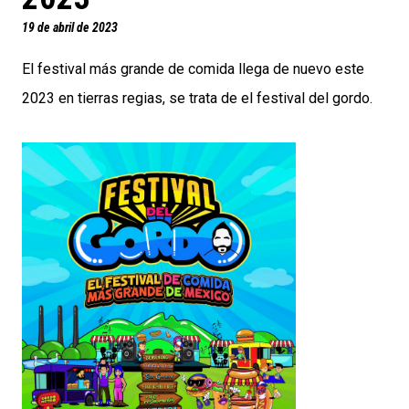
19 de abril de 2023
El festival más grande de comida llega de nuevo este
2023 en tierras regias, se trata de el festival del gordo.