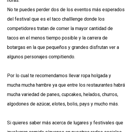
horas.
No te puedes perder dos de los eventos más esperados
del festival que es el taco challlenge donde los
competidores tratan de comer la mayor cantidad de
tacos en el menos tiempo posible y la carrera de
botargas en la que pequeños y grandes disfrutan ver a
algunos personajes compitiendo.
Por lo cual te recomendamos llevar ropa holgada y
mucha mucha hambre ya que entre los restaurantes habrá
mucha variedad de panes, cupcakes, helados, churros,
algodones de azúcar, elotes, bolis, pays y mucho más.
Si quieres saber más acerca de lugares y festivales que