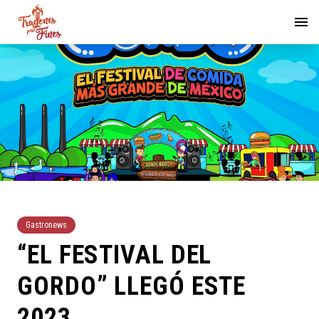
Gastronews
“EL FESTIVAL DEL
GORDO” LLEGÓ ESTE
2023