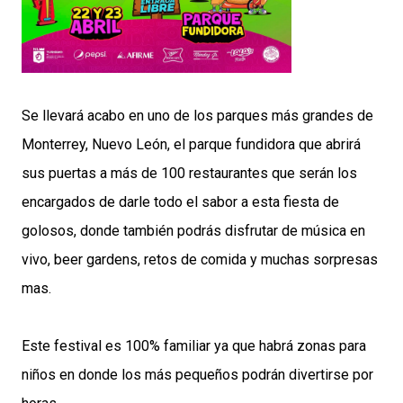
Se llevará acabo en uno de los parques más grandes de
Monterrey, Nuevo León, el parque fundidora que abrirá
sus puertas a más de 100 restaurantes que serán los
encargados de darle todo el sabor a esta fiesta de
golosos, donde también podrás disfrutar de música en
vivo, beer gardens, retos de comida y muchas sorpresas
mas.
Este festival es 100% familiar ya que habrá zonas para
niños en donde los más pequeños podrán divertirse por