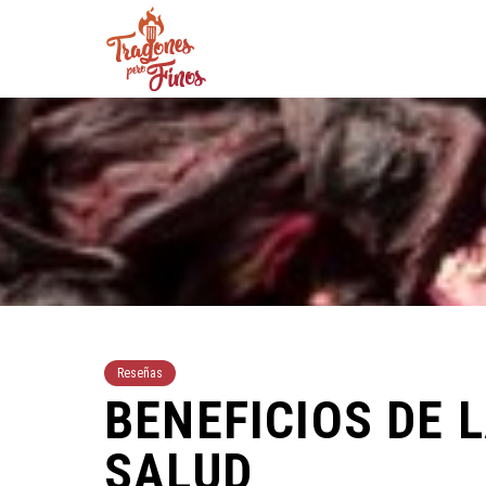
Reseñas
BENEFICIOS DE 
SALUD