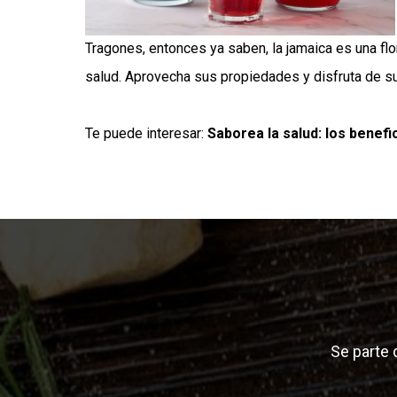
Tragones, entonces ya saben, la jamaica es una flor
salud. Aprovecha sus propiedades y disfruta de su 
Te puede interesar:
Saborea la salud: los benefi
Se parte