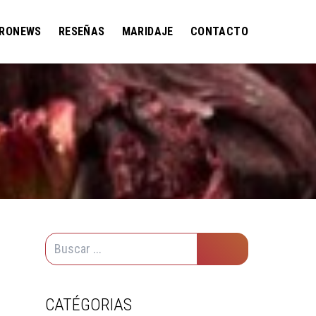
RONEWS
RESEÑAS
MARIDAJE
CONTACTO
CATÉGORIAS