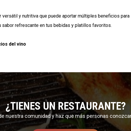
 versátil y nutritiva que puede aportar múltiples beneficios para 
sabor refrescante en tus bebidas y platillos favoritos.
cios del vino
¿TIENES UN RESTAURANTE?
 de nuestra comunidad y haz que más personas conozca