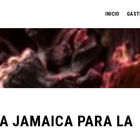
INICIO
GAST
LA JAMAICA PARA LA