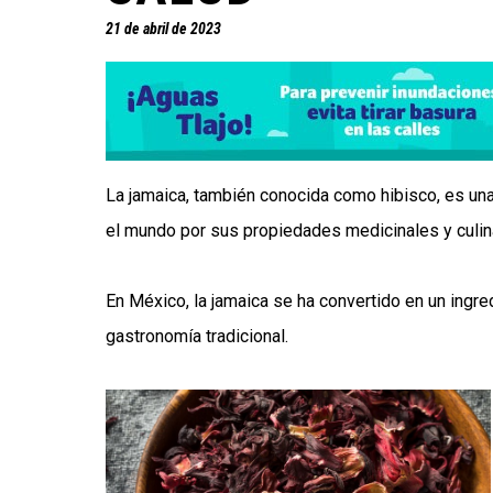
21 de abril de 2023
La jamaica, también conocida como hibisco, es una f
el mundo por sus propiedades medicinales y culin
En México, la jamaica se ha convertido en un ingred
gastronomía tradicional.