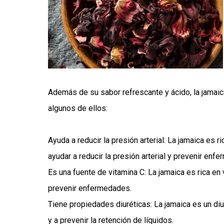
Además de su sabor refrescante y ácido, la jamaic
algunos de ellos:
Ayuda a reducir la presión arterial: La jamaica es
ayudar a reducir la presión arterial y prevenir en
Es una fuente de vitamina C: La jamaica es rica en
prevenir enfermedades.
Tiene propiedades diuréticas: La jamaica es un diu
y a prevenir la retención de líquidos.