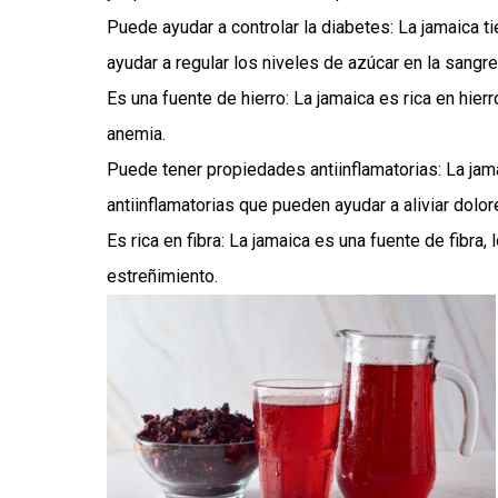
Puede ayudar a controlar la diabetes: La jamaica 
ayudar a regular los niveles de azúcar en la sangre
Es una fuente de hierro: La jamaica es rica en hier
anemia.
Puede tener propiedades antiinflamatorias: La ja
antiinflamatorias que pueden ayudar a aliviar dolore
Es rica en fibra: La jamaica es una fuente de fibra,
estreñimiento.