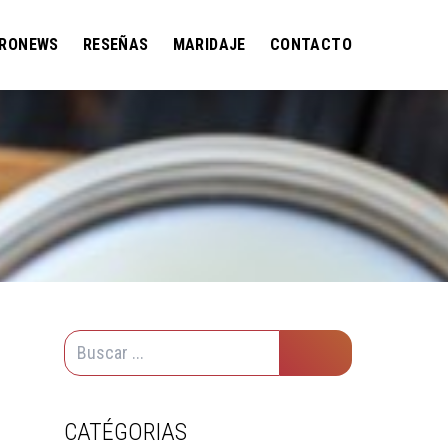
RONEWS
RESEÑAS
MARIDAJE
CONTACTO
CATÉGORIAS