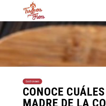
Gastronews
CONOCE CUÁLES
MADRE DE LA C