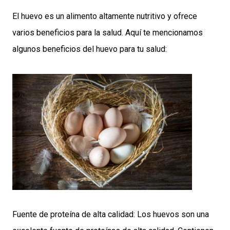
El huevo es un alimento altamente nutritivo y ofrece
varios beneficios para la salud. Aquí te mencionamos
algunos beneficios del huevo para tu salud:
Fuente de proteína de alta calidad: Los huevos son una