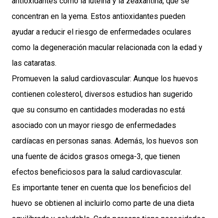
antioxidantes como la luteína y la zeaxantina, que se
concentran en la yema. Estos antioxidantes pueden
ayudar a reducir el riesgo de enfermedades oculares
como la degeneración macular relacionada con la edad y
las cataratas.
Promueven la salud cardiovascular: Aunque los huevos
contienen colesterol, diversos estudios han sugerido
que su consumo en cantidades moderadas no está
asociado con un mayor riesgo de enfermedades
cardíacas en personas sanas. Además, los huevos son
una fuente de ácidos grasos omega-3, que tienen
efectos beneficiosos para la salud cardiovascular.
Es importante tener en cuenta que los beneficios del
huevo se obtienen al incluirlo como parte de una dieta