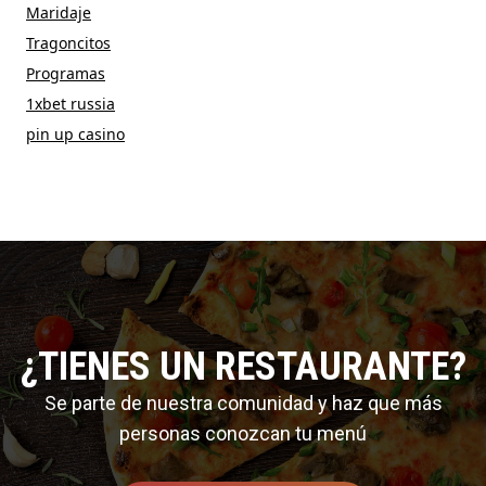
Maridaje
Tragoncitos
Programas
1xbet russia
pin up casino
¿TIENES UN RESTAURANTE?
Se parte de nuestra comunidad y haz que más
personas conozcan tu menú