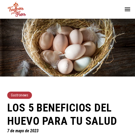
Gastronews
LOS 5 BENEFICIOS DEL
HUEVO PARA TU SALUD
7 de mayo de 2023