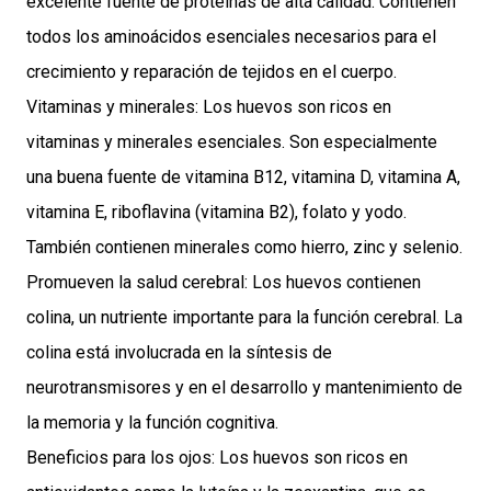
excelente fuente de proteínas de alta calidad. Contienen
todos los aminoácidos esenciales necesarios para el
crecimiento y reparación de tejidos en el cuerpo.
Vitaminas y minerales: Los huevos son ricos en
vitaminas y minerales esenciales. Son especialmente
una buena fuente de vitamina B12, vitamina D, vitamina A,
vitamina E, riboflavina (vitamina B2), folato y yodo.
También contienen minerales como hierro, zinc y selenio.
Promueven la salud cerebral: Los huevos contienen
colina, un nutriente importante para la función cerebral. La
colina está involucrada en la síntesis de
neurotransmisores y en el desarrollo y mantenimiento de
la memoria y la función cognitiva.
Beneficios para los ojos: Los huevos son ricos en