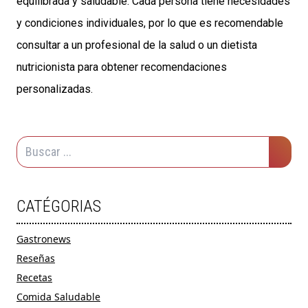
equilibrada y saludable. Cada persona tiene necesidades
y condiciones individuales, por lo que es recomendable
consultar a un profesional de la salud o un dietista
nutricionista para obtener recomendaciones
personalizadas.
CATÉGORIAS
Gastronews
Reseñas
Recetas
Comida Saludable