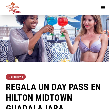
Gastronews
REGALA UN DAY PASS EN
HILTON MIDTOWN
GUADALAJARA