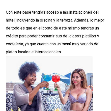
Con este pase tendrás acceso a las instalaciones del
hotel, incluyendo la piscina y la terraza. Además, lo mejor
de todo es que en el costo de este mismo tendrás un
crédito para poder consumir sus deliciosos platillos y
coctelería, ya que cuenta con un menú muy variado de
platos locales e internacionales.