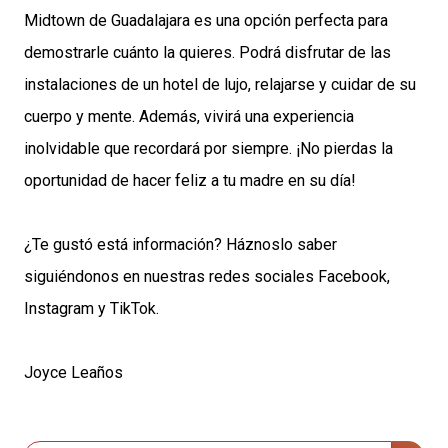
Midtown de Guadalajara es una opción perfecta para
demostrarle cuánto la quieres. Podrá disfrutar de las
instalaciones de un hotel de lujo, relajarse y cuidar de su
cuerpo y mente. Además, vivirá una experiencia
inolvidable que recordará por siempre. ¡No pierdas la
oportunidad de hacer feliz a tu madre en su día!
¿Te gustó está información? Háznoslo saber
siguiéndonos en nuestras redes sociales Facebook,
Instagram y TikTok.
Joyce Leaños