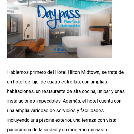
Hablemos primero del Hotel Hilton Midtown, se trata de
un hotel de lujo, de cuatro estrellas, con amplias
habitaciones, un restaurante de alta cocina, un bar y unas
instalaciones impecables. Además, el hotel cuenta con
una amplia variedad de servicios y facilidades,
incluyendo una piscina exterior, una terraza con vista
panorámica de la ciudad y un moderno gimnasio.