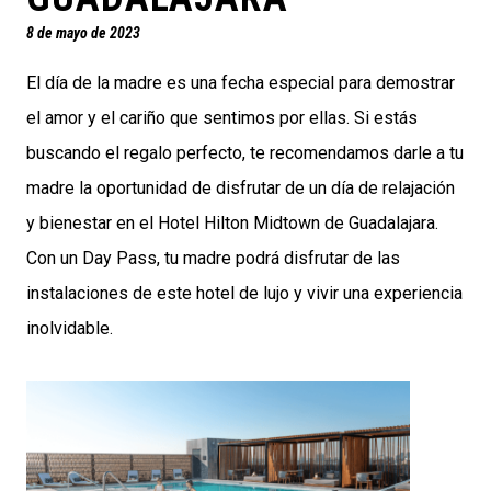
8 de mayo de 2023
El día de la madre es una fecha especial para demostrar
el amor y el cariño que sentimos por ellas. Si estás
buscando el regalo perfecto, te recomendamos darle a tu
madre la oportunidad de disfrutar de un día de relajación
y bienestar en el Hotel Hilton Midtown de Guadalajara.
Con un Day Pass, tu madre podrá disfrutar de las
instalaciones de este hotel de lujo y vivir una experiencia
inolvidable.