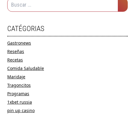
CATÉGORIAS
Gastronews
Reseñas
Recetas
Comida Saludable
Maridaje
Tragoncitos
Programas
1xbet russia
pin up casino