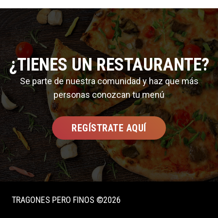
¿TIENES UN RESTAURANTE?
Se parte de nuestra comunidad y haz que más
personas conozcan tu menú
REGÍSTRATE AQUÍ
TRAGONES PERO FINOS ©2026