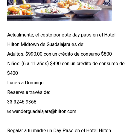
Actualmente, el costo por este day pass en el Hotel
Hilton Midtown de Guadalajara es de:
Adultos: $990.00 con un crédito de consumo $800
Niños: (6 a 11 años) $490 con un crédito de consumo de
$400
Lunes a Domingo
Reserva a través de:
33 3246 9368
✉
wanderguadalajara@hilton.com
Regalar a tu madre un Day Pass en el Hotel Hilton