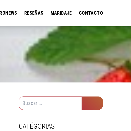
RONEWS
RESEÑAS
MARIDAJE
CONTACTO
CATÉGORIAS