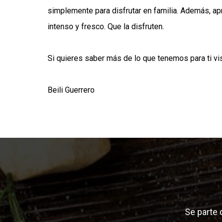
simplemente para disfrutar en familia. Además, a
intenso y fresco. Que la disfruten.
Si quieres saber más de lo que tenemos para ti vi
Beili Guerrero
Se parte