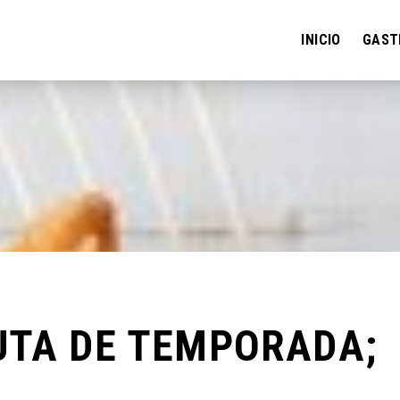
INICIO
GAST
UTA DE TEMPORADA;