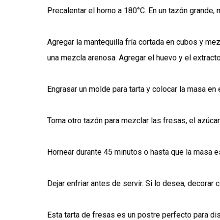
Precalentar el horno a 180°C. En un tazón grande, me
Agregar la mantequilla fría cortada en cubos y me
una mezcla arenosa. Agregar el huevo y el extract
Engrasar un molde para tarta y colocar la masa en 
Toma otro tazón para mezclar las fresas, el azúcar
Hornear durante 45 minutos o hasta que la masa e
Dejar enfriar antes de servir. Si lo desea, decorar 
Esta tarta de fresas es un postre perfecto para di