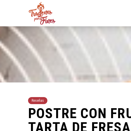
Reseñas
POSTRE CON FR
TARTA DE FRESA