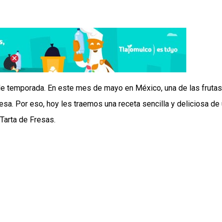
de temporada. En este mes de mayo en México, una de las frutas
sa. Por eso, hoy les traemos una receta sencilla y deliciosa de
 Tarta de Fresas.