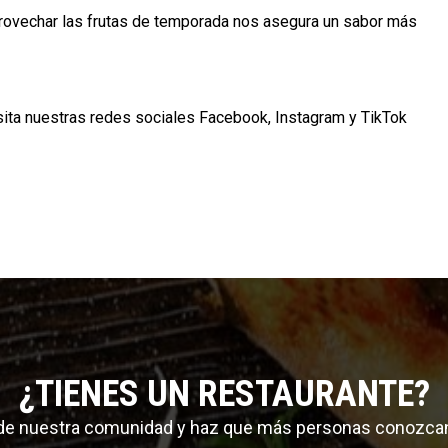
provechar las frutas de temporada nos asegura un sabor más
sita nuestras redes sociales Facebook, Instagram y TikTok
¿TIENES UN RESTAURANTE?
 de nuestra comunidad y haz que más personas conozca