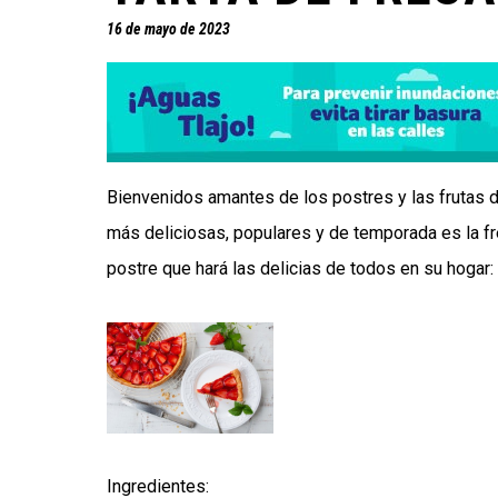
16 de mayo de 2023
Bienvenidos amantes de los postres y las frutas 
más deliciosas, populares y de temporada es la fre
postre que hará las delicias de todos en su hogar:
Ingredientes: