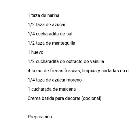
1 taza de harina
1/2 taza de azúcar
1/4 cucharadita de sal
1/2 taza de mantequilla
1 huevo
1/2 cucharadita de extracto de vainilla
4 tazas de fresas frescas, limpias y cortadas en r
1/4 taza de azúcar moreno
1 cucharada de maicena
Crema batida para decorar (opcional)
Preparación: