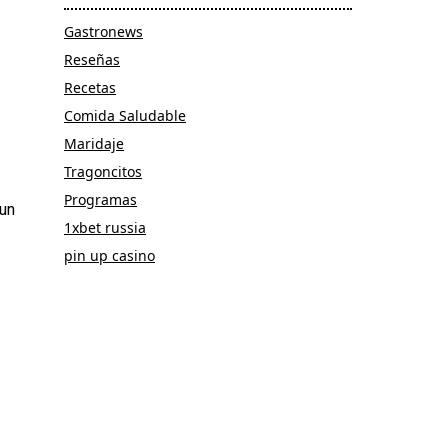
Gastronews
Reseñas
Recetas
Comida Saludable
Maridaje
Tragoncitos
Programas
 un
1xbet russia
pin up casino