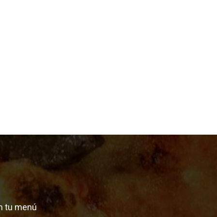
n tu menú