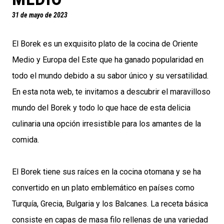
31 de mayo de 2023
El Borek es un exquisito plato de la cocina de Oriente
Medio y Europa del Este que ha ganado popularidad en
todo el mundo debido a su sabor único y su versatilidad.
En esta nota web, te invitamos a descubrir el maravilloso
mundo del Borek y todo lo que hace de esta delicia
culinaria una opción irresistible para los amantes de la
comida.
El Borek tiene sus raíces en la cocina otomana y se ha
convertido en un plato emblemático en países como
Turquía, Grecia, Bulgaria y los Balcanes. La receta básica
consiste en capas de masa filo rellenas de una variedad