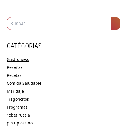
CATÉGORIAS
Gastronews
Reseñas
Recetas
Comida Saludable
Maridaje
Tragoncitos
Programas
1xbet russia
pin up casino