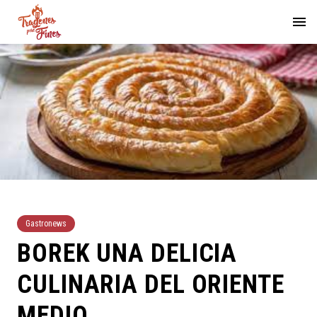
Gastronews
BOREK UNA DELICIA
CULINARIA DEL ORIENTE
MEDIO