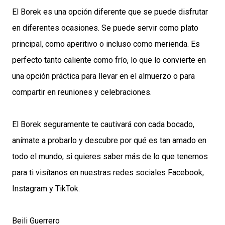
El Borek es una opción diferente que se puede disfrutar
en diferentes ocasiones. Se puede servir como plato
principal, como aperitivo o incluso como merienda. Es
perfecto tanto caliente como frío, lo que lo convierte en
una opción práctica para llevar en el almuerzo o para
compartir en reuniones y celebraciones.
El Borek seguramente te cautivará con cada bocado,
anímate a probarlo y descubre por qué es tan amado en
todo el mundo, si quieres saber más de lo que tenemos
para ti visítanos en nuestras redes sociales Facebook,
Instagram y TikTok.
Beili Guerrero