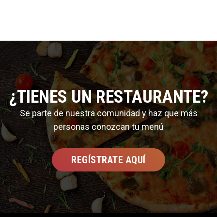
¿TIENES UN RESTAURANTE?
Se parte de nuestra comunidad y haz que más
personas conozcan tu menú
REGÍSTRATE AQUÍ