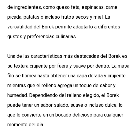
de ingredientes, como queso feta, espinacas, carne
picada, patatas o incluso frutos secos y miel. La
versatilidad del Borek permite adaptarlo a diferentes
gustos y preferencias culinarias.
Una de las características más destacadas del Borek es
su textura crujiente por fuera y suave por dentro. La masa
filo se hornea hasta obtener una capa dorada y crujiente,
mientras que el relleno agrega un toque de sabor y
humedad. Dependiendo del relleno elegido, el Borek
puede tener un sabor salado, suave o incluso dulce, lo
que lo convierte en un bocado delicioso para cualquier
momento del día.