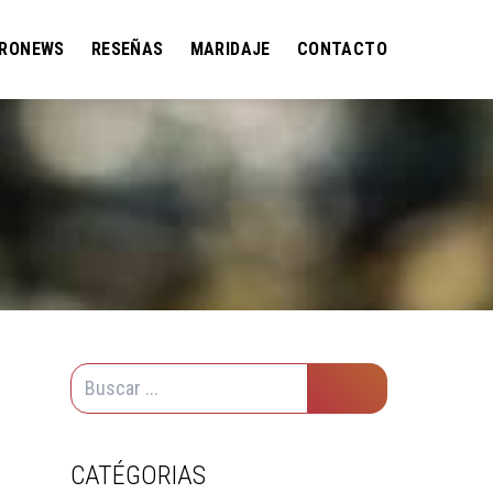
RONEWS
RESEÑAS
MARIDAJE
CONTACTO
CATÉGORIAS