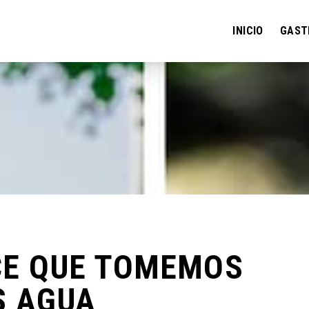
INICIO
GAST
ICE QUE TOMEMOS
S AGUA