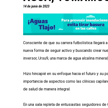
14 de junio de 2023
Consciente de que su carrera futbolística llegará 
nueva forma de seguir activo y buscando crear nu
inversor, Ursu9, una marca de agua alcalina mineral
Hizo hincapié en su enfoque hacia el futuro y su pa
importancia de aspectos como las clínicas capilar
de salud de manera integral.
En una sala repleta de entusiastas seguidores de