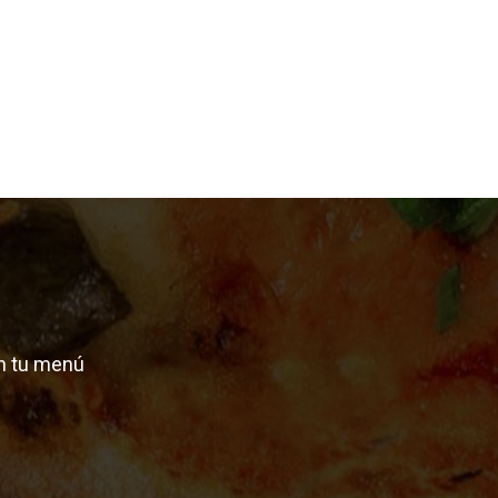
n tu menú