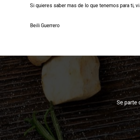
Si quieres saber mas de lo que tenemos para ti, v
Beili Guerrero
Se parte