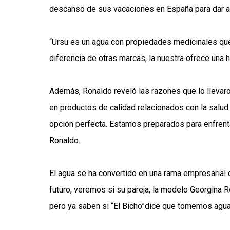
descanso de sus vacaciones en España para dar 
“Ursu es un agua con propiedades medicinales que 
diferencia de otras marcas, la nuestra ofrece una hi
Además, Ronaldo reveló las razones que lo llevaro
en productos de calidad relacionados con la salud
opción perfecta. Estamos preparados para enfren
Ronaldo.
El agua se ha convertido en una rama empresarial qu
futuro, veremos si su pareja, la modelo Georgina R
pero ya saben si “El Bicho”dice que tomemos agu