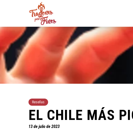
Reseñas
EL CHILE MÁS P
13 de julio de 2023