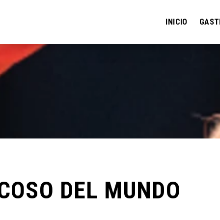
INICIO
GAST
ICOSO DEL MUNDO