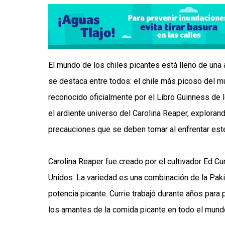
El mundo de los chiles picantes está lleno de una
se destaca entre todos: el chile más picoso del m
reconocido oficialmente por el Libro Guinness de
el ardiente universo del Carolina Reaper, explorand
precauciones que se deben tomar al enfrentar est
Carolina Reaper fue creado por el cultivador Ed C
Unidos. La variedad es una combinación de la Paki
potencia picante. Currie trabajó durante años para
los amantes de la comida picante en todo el mund