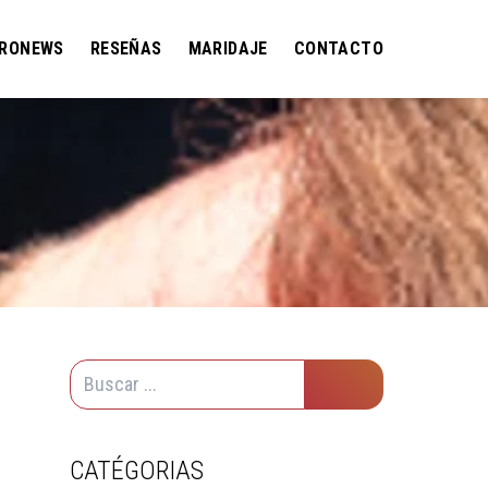
RONEWS
RESEÑAS
MARIDAJE
CONTACTO
CATÉGORIAS