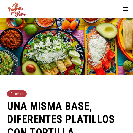
Reseñas
UNA MISMA BASE,
DIFERENTES PLATILLOS
CON TORTILLA