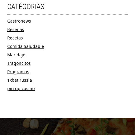
CATÉGORIAS
Gastronews
Reseñas
Recetas
Comida Saludable
Maridaje
Tragoncitos
Programas
1xbet russia
pin up casino