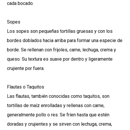
cada bocado.
Sopes
Los sopes son pequeñas tortillas gruesas y con los
bordes doblados hacia arriba para formar una especie de
borde. Se rellenan con frijoles, carne, lechuga, crema y
queso. Su textura es suave por dentro y ligeramente
crujiente por fuera.
Flautas o Taquitos
Las flautas, también conocidas como taquitos, son
tortillas de maíz enrolladas y rellenas con carne,
generalmente pollo o res. Se fríen hasta que estén
doradas y crujientes y se sirven con lechuga, crema,