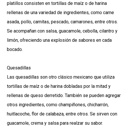
platillos consisten en tortillas de maíz o de harina
rellenas de una variedad de ingredientes, como carne
asada, pollo, carnitas, pescado, camarones, entre otros.
Se acompañan con salsa, guacamole, cebolla, cilantro y
limón, ofreciendo una explosión de sabores en cada
bocado.
Quesadillas
Las quesadillas son otro clásico mexicano que utiliza
tortillas de maíz o de harina dobladas por la mitad y
rellenas de queso derretido. También se pueden agregar
otros ingredientes, como champiñones, chicharrón,
huitlacoche, flor de calabaza, entre otros. Se sirven con
guacamole, crema y salsa para realzar su sabor.