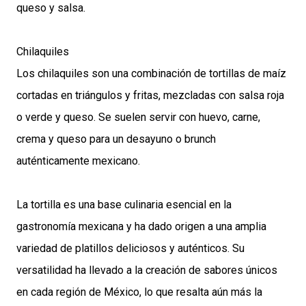
queso y salsa.
Chilaquiles
Los chilaquiles son una combinación de tortillas de maíz
cortadas en triángulos y fritas, mezcladas con salsa roja
o verde y queso. Se suelen servir con huevo, carne,
crema y queso para un desayuno o brunch
auténticamente mexicano.
La tortilla es una base culinaria esencial en la
gastronomía mexicana y ha dado origen a una amplia
variedad de platillos deliciosos y auténticos. Su
versatilidad ha llevado a la creación de sabores únicos
en cada región de México, lo que resalta aún más la