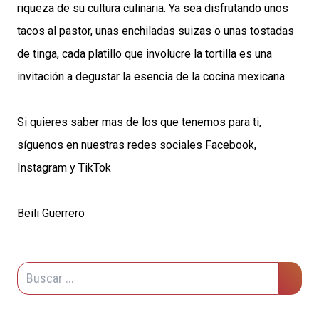
riqueza de su cultura culinaria. Ya sea disfrutando unos
tacos al pastor, unas enchiladas suizas o unas tostadas
de tinga, cada platillo que involucre la tortilla es una
invitación a degustar la esencia de la cocina mexicana.
Si quieres saber mas de los que tenemos para ti,
síguenos en nuestras redes sociales
Facebook
,
Instagram
y
TikTok
Beili Guerrero