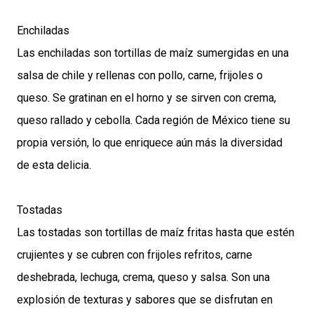
Enchiladas
Las enchiladas son tortillas de maíz sumergidas en una
salsa de chile y rellenas con pollo, carne, frijoles o
queso. Se gratinan en el horno y se sirven con crema,
queso rallado y cebolla. Cada región de México tiene su
propia versión, lo que enriquece aún más la diversidad
de esta delicia.
Tostadas
Las tostadas son tortillas de maíz fritas hasta que estén
crujientes y se cubren con frijoles refritos, carne
deshebrada, lechuga, crema, queso y salsa. Son una
explosión de texturas y sabores que se disfrutan en