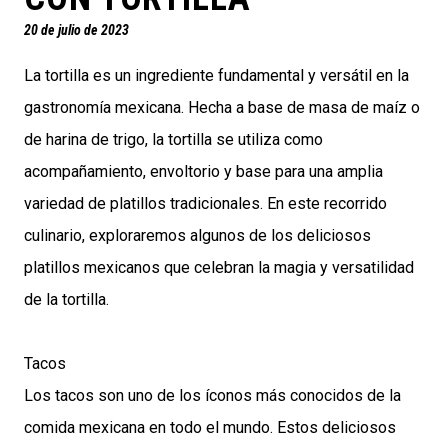
20 de julio de 2023
La tortilla es un ingrediente fundamental y versátil en la
gastronomía mexicana. Hecha a base de masa de maíz o
de harina de trigo, la tortilla se utiliza como
acompañamiento, envoltorio y base para una amplia
variedad de platillos tradicionales. En este recorrido
culinario, exploraremos algunos de los deliciosos
platillos mexicanos que celebran la magia y versatilidad
de la tortilla.
Tacos
Los tacos son uno de los íconos más conocidos de la
comida mexicana en todo el mundo. Estos deliciosos