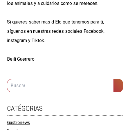
los animales y a cuidarlos como se merecen.
Si quieres saber mas d Elo que tenemos para ti,
síguenos en nuestras redes sociales
Facebook
,
instagram
y
Tiktok
.
Beili Guerrero
CATÉGORIAS
Gastronews