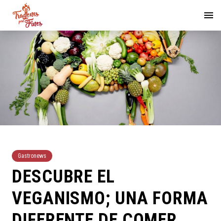
Gastronews
DESCUBRE EL
VEGANISMO; UNA FORMA
DIFERENTE DE COMER