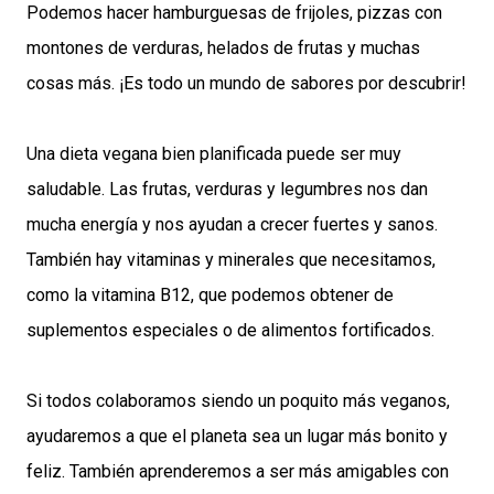
Podemos hacer hamburguesas de frijoles, pizzas con
montones de verduras, helados de frutas y muchas
cosas más. ¡Es todo un mundo de sabores por descubrir!
Una dieta vegana bien planificada puede ser muy
saludable. Las frutas, verduras y legumbres nos dan
mucha energía y nos ayudan a crecer fuertes y sanos.
También hay vitaminas y minerales que necesitamos,
como la vitamina B12, que podemos obtener de
suplementos especiales o de alimentos fortificados.
Si todos colaboramos siendo un poquito más veganos,
ayudaremos a que el planeta sea un lugar más bonito y
feliz. También aprenderemos a ser más amigables con