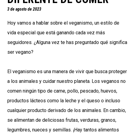
3 de agosto de 2023
Hoy vamos a hablar sobre el veganismo, un estilo de
vida especial que está ganando cada vez más
seguidores. ¿Alguna vez te has preguntado qué significa
ser vegano?
El veganismo es una manera de vivir que busca proteger
a los animales y cuidar nuestro planeta. Los veganos no
comen ningún tipo de carne, pollo, pescado, huevos,
productos lácteos como la leche y el queso o incluso
cualquier producto derivado de los animales. En cambio,
se alimentan de deliciosas frutas, verduras, granos,
legumbres, nueces y semillas. ¡Hay tantos alimentos