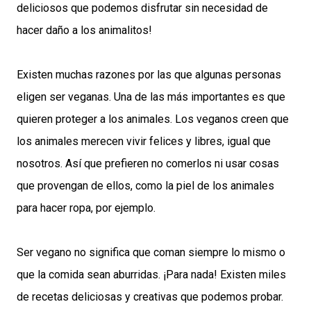
deliciosos que podemos disfrutar sin necesidad de
hacer daño a los animalitos!
Existen muchas razones por las que algunas personas
eligen ser veganas. Una de las más importantes es que
quieren proteger a los animales. Los veganos creen que
los animales merecen vivir felices y libres, igual que
nosotros. Así que prefieren no comerlos ni usar cosas
que provengan de ellos, como la piel de los animales
para hacer ropa, por ejemplo.
Ser vegano no significa que coman siempre lo mismo o
que la comida sean aburridas. ¡Para nada! Existen miles
de recetas deliciosas y creativas que podemos probar.