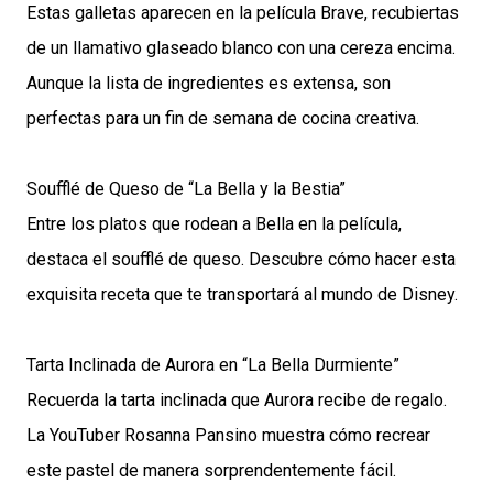
Estas galletas aparecen en la película Brave, recubiertas
de un llamativo glaseado blanco con una cereza encima.
Aunque la lista de ingredientes es extensa, son
perfectas para un fin de semana de cocina creativa.
Soufflé de Queso de “La Bella y la Bestia”
Entre los platos que rodean a Bella en la película,
destaca el soufflé de queso. Descubre cómo hacer esta
exquisita receta que te transportará al mundo de Disney.
Tarta Inclinada de Aurora en “La Bella Durmiente”
Recuerda la tarta inclinada que Aurora recibe de regalo.
La YouTuber Rosanna Pansino muestra cómo recrear
este pastel de manera sorprendentemente fácil.