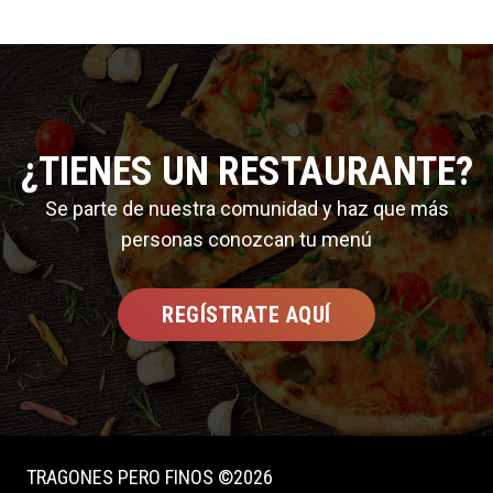
¿TIENES UN RESTAURANTE?
Se parte de nuestra comunidad y haz que más
personas conozcan tu menú
REGÍSTRATE AQUÍ
TRAGONES PERO FINOS ©2026