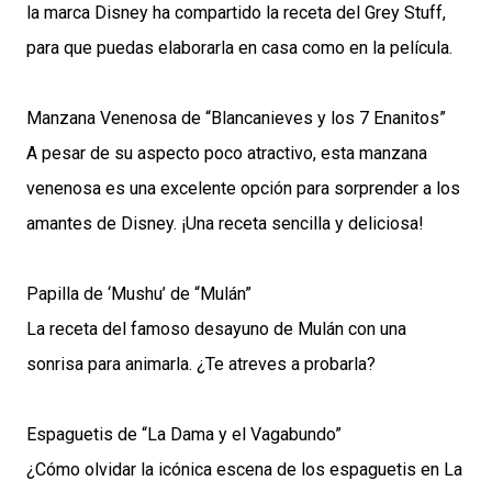
la marca Disney ha compartido la receta del Grey Stuff,
para que puedas elaborarla en casa como en la película.
Manzana Venenosa de “Blancanieves y los 7 Enanitos”
A pesar de su aspecto poco atractivo, esta manzana
venenosa es una excelente opción para sorprender a los
amantes de Disney. ¡Una receta sencilla y deliciosa!
Papilla de ‘Mushu’ de “Mulán”
La receta del famoso desayuno de Mulán con una
sonrisa para animarla. ¿Te atreves a probarla?
Espaguetis de “La Dama y el Vagabundo”
¿Cómo olvidar la icónica escena de los espaguetis en La