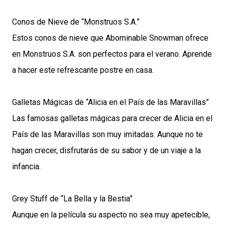
Conos de Nieve de “Monstruos S.A.”
Estos conos de nieve que Abominable Snowman ofrece
en Monstruos S.A. son perfectos para el verano. Aprende
a hacer este refrescante postre en casa.
Galletas Mágicas de “Alicia en el País de las Maravillas”
Las famosas galletas mágicas para crecer de Alicia en el
País de las Maravillas son muy imitadas. Aunque no te
hagan crecer, disfrutarás de su sabor y de un viaje a la
infancia.
Grey Stuff de “La Bella y la Bestia”
Aunque en la película su aspecto no sea muy apetecible,