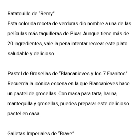
Ratatouille de “Remy”
Esta colorida receta de verduras dio nombre a una de las
películas más taquilleras de Pixar. Aunque tiene más de
20 ingredientes, vale la pena intentar recrear este plato
saludable y delicioso.
Pastel de Grosellas de “Blancanieves y los 7 Enanitos”
Recuerda la icónica escena en la que Blancanieves hace
un pastel de grosellas. Con masa para tarta, harina,
mantequilla y grosellas, puedes preparar este delicioso
pastel en casa.
Galletas Imperiales de “Brave”