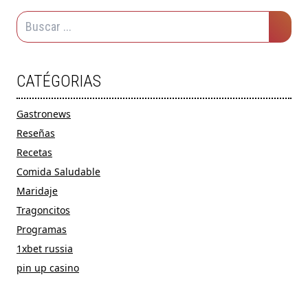
CATÉGORIAS
Gastronews
Reseñas
Recetas
Comida Saludable
Maridaje
Tragoncitos
Programas
1xbet russia
pin up casino