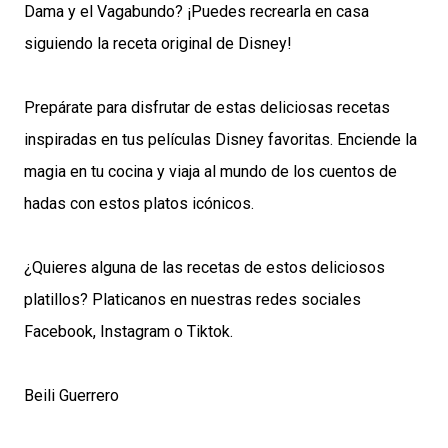
Dama y el Vagabundo? ¡Puedes recrearla en casa
siguiendo la receta original de Disney!
Prepárate para disfrutar de estas deliciosas recetas
inspiradas en tus películas Disney favoritas. Enciende la
magia en tu cocina y viaja al mundo de los cuentos de
hadas con estos platos icónicos.
¿Quieres alguna de las recetas de estos deliciosos
platillos? Platicanos en nuestras redes sociales
Facebook
,
Instagram
o
Tiktok
.
Beili Guerrero