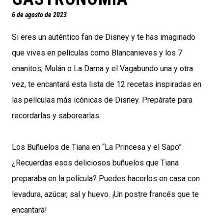
6 de agosto de 2023
Si eres un auténtico fan de Disney y te has imaginado
que vives en películas como Blancanieves y los 7
enanitos, Mulán o La Dama y el Vagabundo una y otra
vez, te encantará esta lista de 12 recetas inspiradas en
las películas más icónicas de Disney. Prepárate para
recordarlas y saborearlas.
Los Buñuelos de Tiana en “La Princesa y el Sapo”
¿Recuerdas esos deliciosos buñuelos que Tiana
preparaba en la película? Puedes hacerlos en casa con
levadura, azúcar, sal y huevo. ¡Un postre francés que te
encantará!