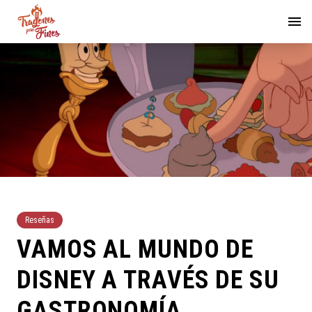
Reseñas
VAMOS AL MUNDO DE
DISNEY A TRAVÉS DE SU
GASTRONOMÍA