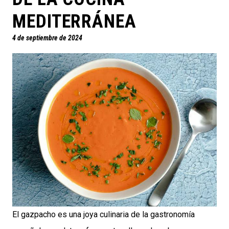
MEDITERRÁNEA
4 de septiembre de 2024
El gazpacho es una joya culinaria de la gastronomía