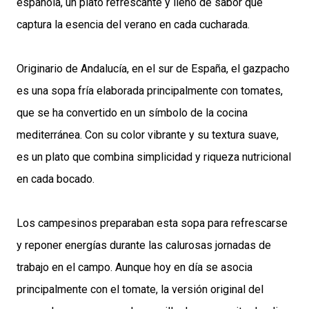
española, un plato refrescante y lleno de sabor que
captura la esencia del verano en cada cucharada.
Originario de Andalucía, en el sur de España, el gazpacho
es una sopa fría elaborada principalmente con tomates,
que se ha convertido en un símbolo de la cocina
mediterránea. Con su color vibrante y su textura suave,
es un plato que combina simplicidad y riqueza nutricional
en cada bocado.
Los campesinos preparaban esta sopa para refrescarse
y reponer energías durante las calurosas jornadas de
trabajo en el campo. Aunque hoy en día se asocia
principalmente con el tomate, la versión original del