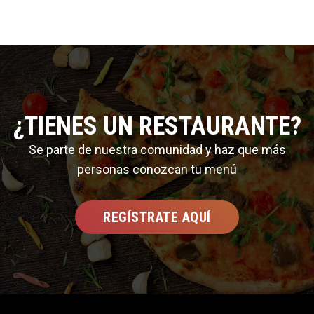
¿TIENES UN RESTAURANTE?
Se parte de nuestra comunidad y haz que más
personas conozcan tu menú
REGÍSTRATE AQUÍ