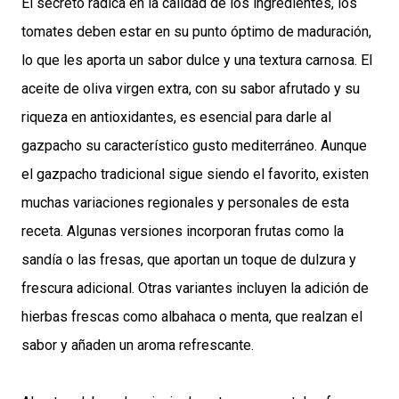
El secreto radica en la calidad de los ingredientes, los
tomates deben estar en su punto óptimo de maduración,
lo que les aporta un sabor dulce y una textura carnosa. El
aceite de oliva virgen extra, con su sabor afrutado y su
riqueza en antioxidantes, es esencial para darle al
gazpacho su característico gusto mediterráneo. Aunque
el gazpacho tradicional sigue siendo el favorito, existen
muchas variaciones regionales y personales de esta
receta. Algunas versiones incorporan frutas como la
sandía o las fresas, que aportan un toque de dulzura y
frescura adicional. Otras variantes incluyen la adición de
hierbas frescas como albahaca o menta, que realzan el
sabor y añaden un aroma refrescante.