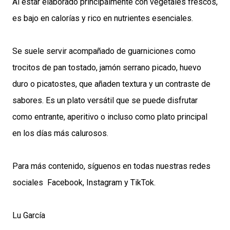
Al estar elaborado principalmente con vegetales frescos,
es bajo en calorías y rico en nutrientes esenciales.
Se suele servir acompañado de guarniciones como
trocitos de pan tostado, jamón serrano picado, huevo
duro o picatostes, que añaden textura y un contraste de
sabores. Es un plato versátil que se puede disfrutar
como entrante, aperitivo o incluso como plato principal
en los días más calurosos.
Para más contenido, síguenos en todas nuestras redes
sociales
Facebook
,
Instagram
y
TikTok
.
Lu García