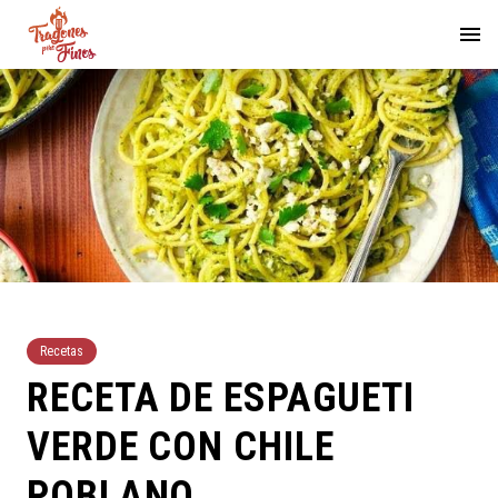
Recetas
RECETA DE ESPAGUETI
VERDE CON CHILE
POBLANO