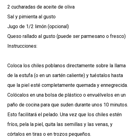
2 cucharadas de aceite de oliva
Sal y pimienta al gusto
Jugo de 1/2 limón (opcional)
Queso rallado al gusto (puede ser parmesano o fresco)
Instrucciones:
Coloca los chiles poblanos directamente sobre la llama
de la estufa (o en un sartén caliente) y tuéstalos hasta
que la piel esté completamente quemada y ennegrecida.
Colócalos en una bolsa de plástico o envuélvelos en un
paño de cocina para que suden durante unos 10 minutos.
Esto facilitará el pelado. Una vez que los chiles estén
fríos, pela la piel, quita las semillas y las venas, y
córtalos en tiras o en trozos pequeños.