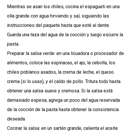
Mientras se asan los chiles, cocina el espagueti en una
olla grande con agua hirviendo y sal, siguiendo las
instrucciones del paquete hasta que esté al dente.
Guarda una taza del agua de la cocción y luego escurre la
pasta.
Preparar la salsa verde: en una licuadora o procesador de
alimentos, coloca las espinacas, el ajo, la cebolla, los
chiles poblanos asados, la crema de leche, el queso
crema (si lo usas), y el caldo de pollo. Tritura todo hasta
obtener una salsa suave y cremosa. Si la salsa está
demasiado espesa, agrega un poco del agua reservada
de la cocción de la pasta hasta obtener la consistencia
deseada.
Cocinar la salsa: en un sartén grande, calienta el aceite