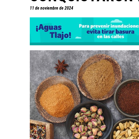
11 de noviembre de 2024