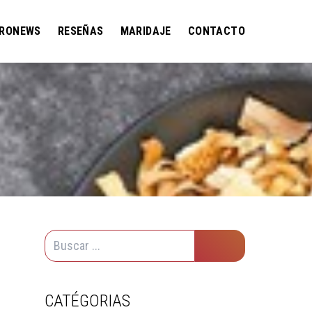
RONEWS
RESEÑAS
MARIDAJE
CONTACTO
CATÉGORIAS