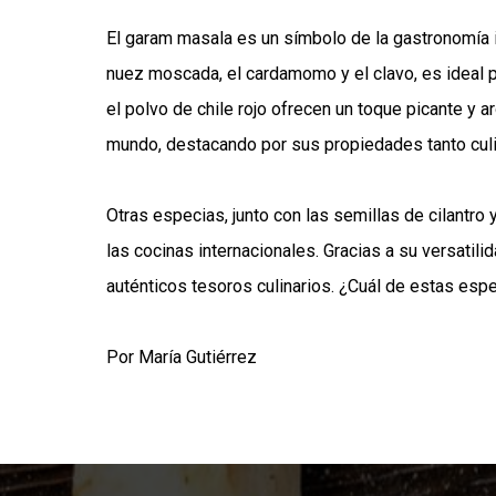
El garam masala es un símbolo de la gastronomía 
nuez moscada, el cardamomo y el clavo, es ideal pa
el polvo de chile rojo ofrecen un toque picante y 
mundo, destacando por sus propiedades tanto cul
Otras especias, junto con las semillas de cilantro 
las cocinas internacionales. Gracias a su versatil
auténticos tesoros culinarios. ¿Cuál de estas espe
Por María Gutiérrez