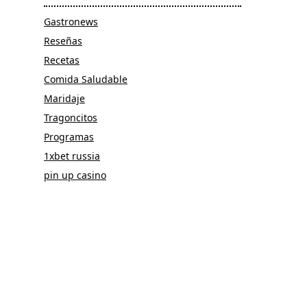
Gastronews
Reseñas
Recetas
Comida Saludable
Maridaje
Tragoncitos
Programas
1xbet russia
pin up casino