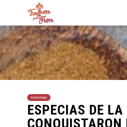
Gastronews
ESPECIAS DE LA
CONQUISTARON 