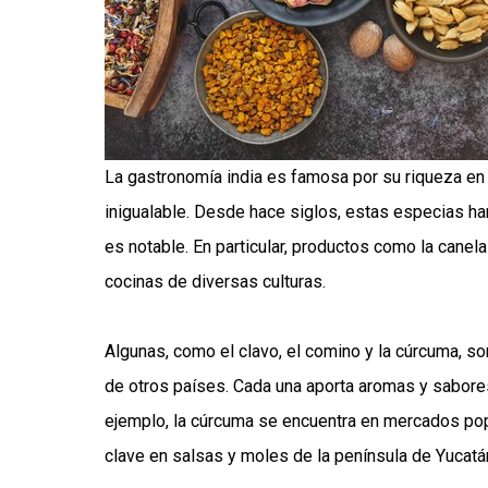
La gastronomía india es famosa por su riqueza en 
inigualable. Desde hace siglos, estas especias han
es notable. En particular, productos como la canel
cocinas de diversas culturas.
Algunas, como el clavo, el comino y la cúrcuma, so
de otros países. Cada una aporta aromas y sabore
ejemplo, la cúrcuma se encuentra en mercados pop
clave en salsas y moles de la península de Yucatá