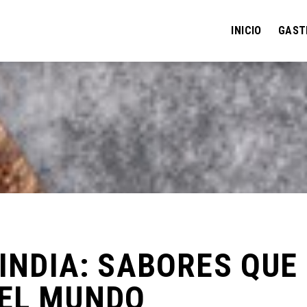
INICIO
GAST
 INDIA: SABORES QUE
EL MUNDO