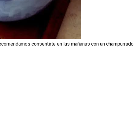
te recomendamos consentirte en las mañanas con un champurrado