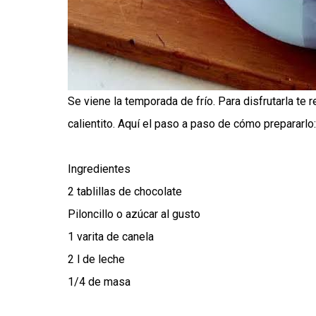
Se viene la temporada de frío. Para disfrutarla 
calientito. Aquí el paso a paso de cómo prepararlo:
Ingredientes
2 tablillas de chocolate
Piloncillo o azúcar al gusto
1 varita de canela
2 l de leche
1/4 de masa