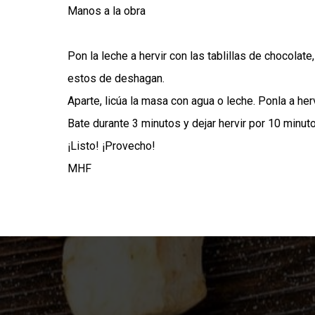
Manos a la obra
Pon la leche a hervir con las tablillas de chocolate
estos de deshagan.
Aparte, licúa la masa con agua o leche. Ponla a her
Bate durante 3 minutos y dejar hervir por 10 minut
¡Listo! ¡Provecho!
MHF