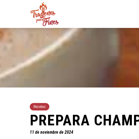
Recetas
PREPARA CHAM
11 de noviembre de 2024