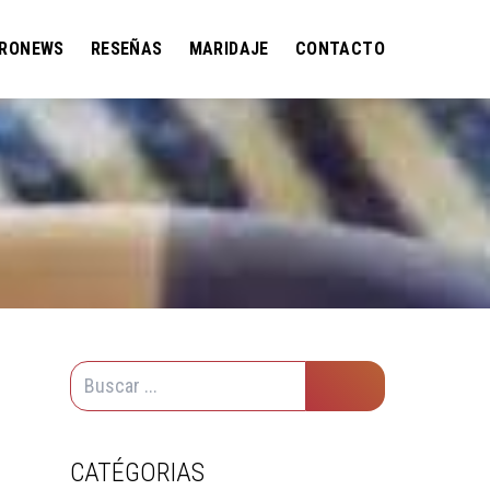
RONEWS
RESEÑAS
MARIDAJE
CONTACTO
CATÉGORIAS