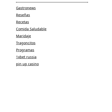
Gastronews
Reseñas
Recetas
Comida Saludable
Maridaje
Tragoncitos
Programas
1xbet russia
pin up casino