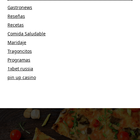
Gastronews
Reseñas
Recetas
Comida Saludable
Maridaje
Tragoncitos
Programas
1xbet russia
pin up casino