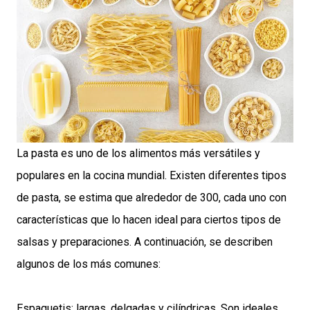
La pasta es uno de los alimentos más versátiles y
populares en la cocina mundial. Existen diferentes tipos
de pasta, se estima que alrededor de 300, cada uno con
características que lo hacen ideal para ciertos tipos de
salsas y preparaciones. A continuación, se describen
algunos de los más comunes:
Espaguetis: largas, delgadas y cilíndricas. Son ideales