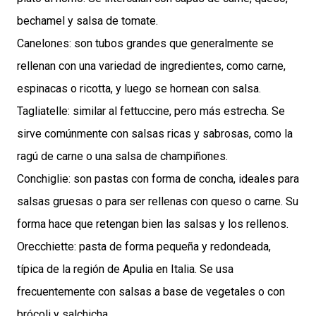
bechamel y salsa de tomate.
Canelones: son tubos grandes que generalmente se
rellenan con una variedad de ingredientes, como carne,
espinacas o ricotta, y luego se hornean con salsa.
Tagliatelle: similar al fettuccine, pero más estrecha. Se
sirve comúnmente con salsas ricas y sabrosas, como la
ragú de carne o una salsa de champiñones.
Conchiglie: son pastas con forma de concha, ideales para
salsas gruesas o para ser rellenas con queso o carne. Su
forma hace que retengan bien las salsas y los rellenos.
Orecchiette: pasta de forma pequeña y redondeada,
típica de la región de Apulia en Italia. Se usa
frecuentemente con salsas a base de vegetales o con
brócoli y salchicha.