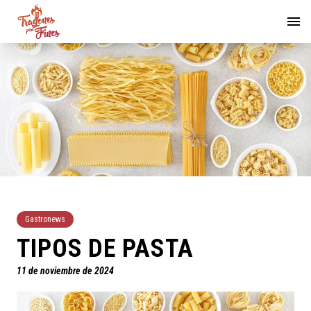
Gastronews
TIPOS DE PASTA
11 de noviembre de 2024