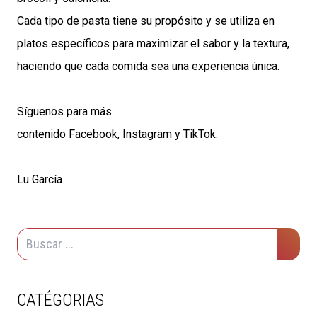
Cada tipo de pasta tiene su propósito y se utiliza en
platos específicos para maximizar el sabor y la textura,
haciendo que cada comida sea una experiencia única.
Síguenos para más
contenido
Facebook
,
Instagram
y
TikTok
.
Lu García
CATÉGORIAS