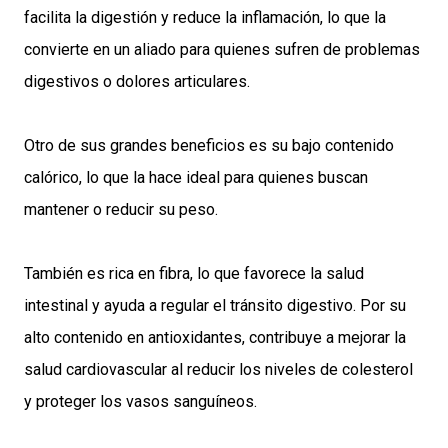
facilita la digestión y reduce la inflamación, lo que la
convierte en un aliado para quienes sufren de problemas
digestivos o dolores articulares.
Otro de sus grandes beneficios es su bajo contenido
calórico, lo que la hace ideal para quienes buscan
mantener o reducir su peso.
También es rica en fibra, lo que favorece la salud
intestinal y ayuda a regular el tránsito digestivo. Por su
alto contenido en antioxidantes, contribuye a mejorar la
salud cardiovascular al reducir los niveles de colesterol
y proteger los vasos sanguíneos.