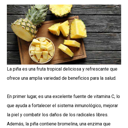
La piña es una fruta tropical deliciosa y refrescante que
ofrece una amplia variedad de beneficios para la salud.
En primer lugar, es una excelente fuente de vitamina C, lo
que ayuda a fortalecer el sistema inmunológico, mejorar
la piel y combatir los daños de los radicales libres.
Además, la piña contiene bromelina, una enzima que