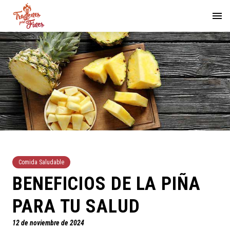
Comida Saludable
BENEFICIOS DE LA PIÑA
PARA TU SALUD
12 de noviembre de 2024