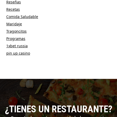
Reseñas
Recetas
Comida Saludable
Maridaje
Tragoncitos
Programas
1xbet russia
pin up casino
¿TIENES UN RESTAURANTE?