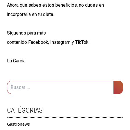
Ahora que sabes estos beneficios, no dudes en
incorporarla en tu dieta.
Síguenos para más
contenido
Facebook
,
Instagram
y
TikTok
.
Lu García
CATÉGORIAS
Gastronews