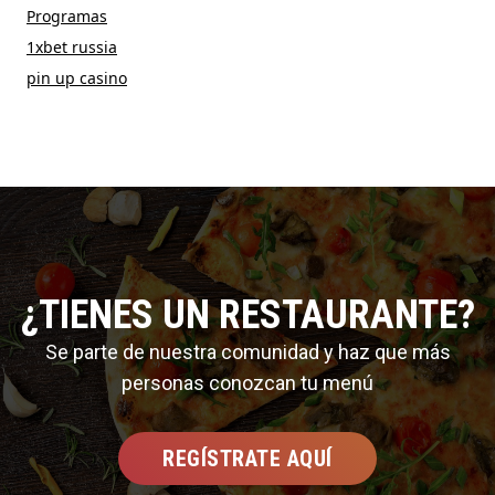
Programas
1xbet russia
pin up casino
¿TIENES UN RESTAURANTE?
Se parte de nuestra comunidad y haz que más
personas conozcan tu menú
REGÍSTRATE AQUÍ