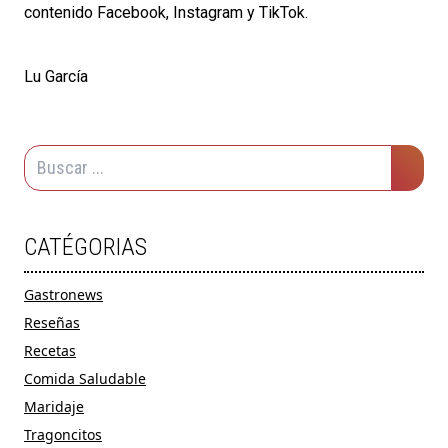
contenido
Facebook
,
Instagram
y
TikTok
.
Lu García
CATÉGORIAS
Gastronews
Reseñas
Recetas
Comida Saludable
Maridaje
Tragoncitos