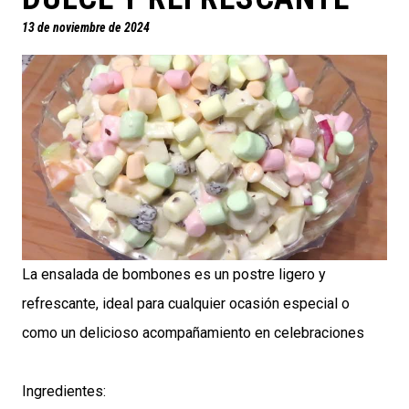
13 de noviembre de 2024
La ensalada de bombones es un postre ligero y
refrescante, ideal para cualquier ocasión especial o
como un delicioso acompañamiento en celebraciones
Ingredientes: