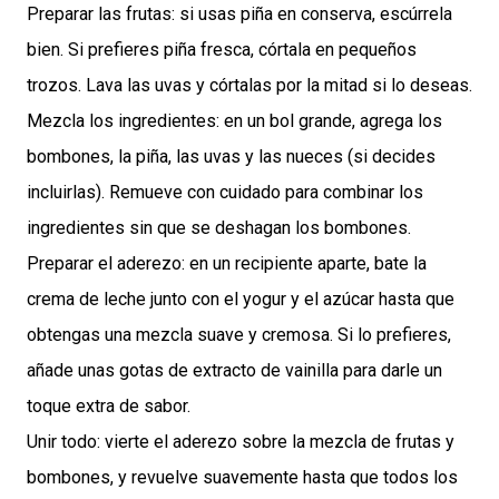
Preparar las frutas: si usas piña en conserva, escúrrela
bien. Si prefieres piña fresca, córtala en pequeños
trozos. Lava las uvas y córtalas por la mitad si lo deseas.
Mezcla los ingredientes: en un bol grande, agrega los
bombones, la piña, las uvas y las nueces (si decides
incluirlas). Remueve con cuidado para combinar los
ingredientes sin que se deshagan los bombones.
Preparar el aderezo: en un recipiente aparte, bate la
crema de leche junto con el yogur y el azúcar hasta que
obtengas una mezcla suave y cremosa. Si lo prefieres,
añade unas gotas de extracto de vainilla para darle un
toque extra de sabor.
Unir todo: vierte el aderezo sobre la mezcla de frutas y
bombones, y revuelve suavemente hasta que todos los