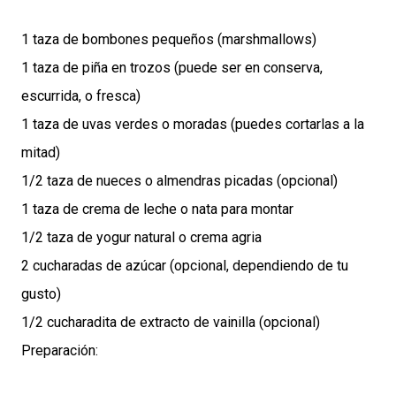
1 taza de bombones pequeños (marshmallows)
1 taza de piña en trozos (puede ser en conserva,
escurrida, o fresca)
1 taza de uvas verdes o moradas (puedes cortarlas a la
mitad)
1/2 taza de nueces o almendras picadas (opcional)
1 taza de crema de leche o nata para montar
1/2 taza de yogur natural o crema agria
2 cucharadas de azúcar (opcional, dependiendo de tu
gusto)
1/2 cucharadita de extracto de vainilla (opcional)
Preparación: