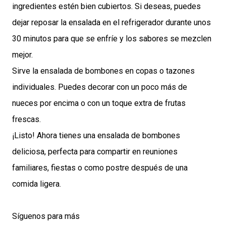
ingredientes estén bien cubiertos. Si deseas, puedes
dejar reposar la ensalada en el refrigerador durante unos
30 minutos para que se enfríe y los sabores se mezclen
mejor.
Sirve la ensalada de bombones en copas o tazones
individuales. Puedes decorar con un poco más de
nueces por encima o con un toque extra de frutas
frescas.
¡Listo! Ahora tienes una ensalada de bombones
deliciosa, perfecta para compartir en reuniones
familiares, fiestas o como postre después de una
comida ligera.
Síguenos para más