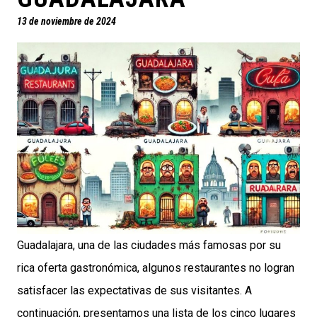
13 de noviembre de 2024
Guadalajara, una de las ciudades más famosas por su
rica oferta gastronómica, algunos restaurantes no logran
satisfacer las expectativas de sus visitantes. A
continuación, presentamos una lista de los cinco lugares