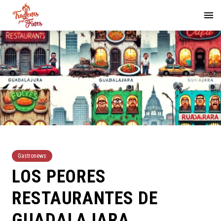
Gastronews
LOS PEORES
RESTAURANTES DE
GUADALAJARA