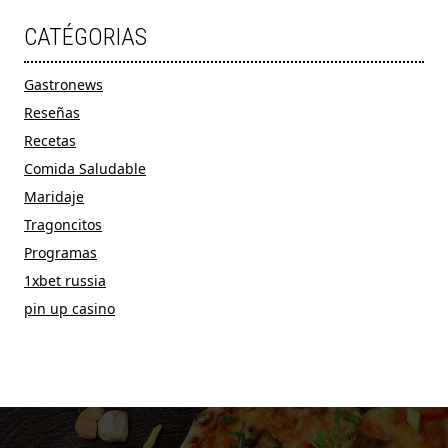
CATÉGORIAS
Gastronews
Reseñas
Recetas
Comida Saludable
Maridaje
Tragoncitos
Programas
1xbet russia
pin up casino