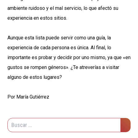
ambiente ruidoso y el mal servicio, lo que afectó su
experiencia en estos sitios.
Aunque esta lista puede servir como una guía, la
experiencia de cada persona es única. Al final, lo
importante es probar y decidir por uno mismo, ya que «en
gustos se rompen géneros». ¿Te atreverías a visitar
alguno de estos lugares?
Por María Gutiérrez