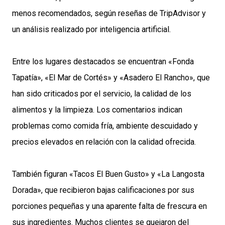
menos recomendados, según reseñas de TripAdvisor y
un análisis realizado por inteligencia artificial.
Entre los lugares destacados se encuentran «Fonda
Tapatía», «El Mar de Cortés» y «Asadero El Rancho», que
han sido criticados por el servicio, la calidad de los
alimentos y la limpieza. Los comentarios indican
problemas como comida fría, ambiente descuidado y
precios elevados en relación con la calidad ofrecida.
También figuran «Tacos El Buen Gusto» y «La Langosta
Dorada», que recibieron bajas calificaciones por sus
porciones pequeñas y una aparente falta de frescura en
sus ingredientes. Muchos clientes se quejaron del