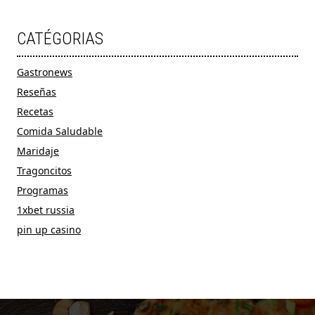
CATÉGORIAS
Gastronews
Reseñas
Recetas
Comida Saludable
Maridaje
Tragoncitos
Programas
1xbet russia
pin up casino