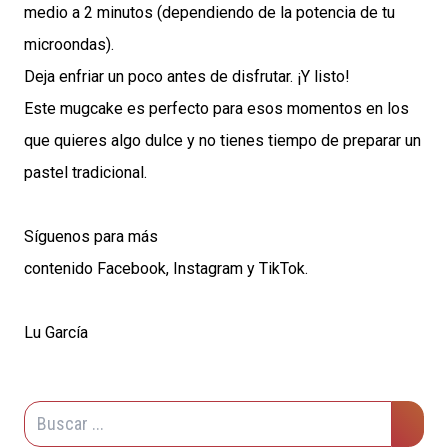
medio a 2 minutos (dependiendo de la potencia de tu
microondas).
Deja enfriar un poco antes de disfrutar. ¡Y listo!
Este mugcake es perfecto para esos momentos en los
que quieres algo dulce y no tienes tiempo de preparar un
pastel tradicional.
Síguenos para más
contenido
Facebook
,
Instagram
y
TikTok
.
Lu García