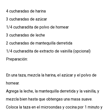
4 cucharadas de harina
3 cucharadas de azúcar
1/4 cucharadita de polvo de hornear
3 cucharadas de leche
2 cucharadas de mantequilla derretida
1/4 cucharadita de extracto de vainilla (opcional)
Preparación:
En una taza, mezcla la harina, el azúcar y el polvo de
hornear.
Agrega la leche, la mantequilla derretida y la vainilla, y
mezcla bien hasta que obtengas una masa suave.
Coloca la taza en el microondas y cocina por 1 minuto y