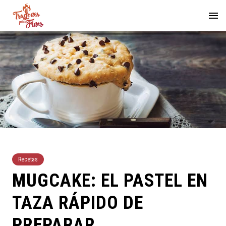
Recetas
MUGCAKE: EL PASTEL EN
TAZA RÁPIDO DE
PREPARAR