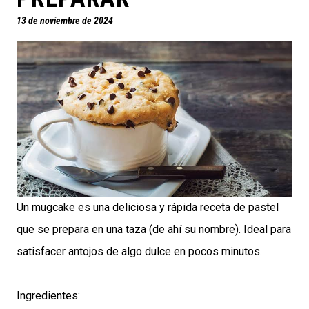
13 de noviembre de 2024
Un mugcake es una deliciosa y rápida receta de pastel
que se prepara en una taza (de ahí su nombre). Ideal para
satisfacer antojos de algo dulce en pocos minutos.
Ingredientes: