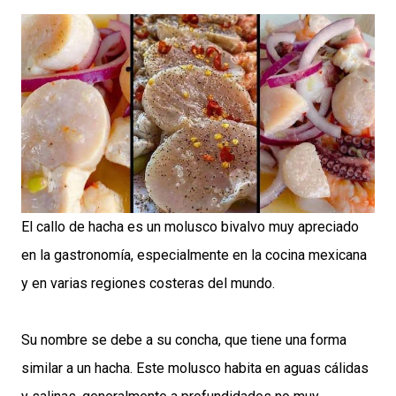
El callo de hacha es un molusco bivalvo muy apreciado
en la gastronomía, especialmente en la cocina mexicana
y en varias regiones costeras del mundo.
Su nombre se debe a su concha, que tiene una forma
similar a un hacha. Este molusco habita en aguas cálidas