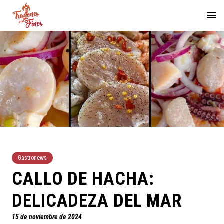
Gastronews
CALLO DE HACHA:
DELICADEZA DEL MAR
15 de noviembre de 2024