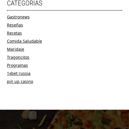
CATÉGORIAS
Gastronews
Reseñas
Recetas
Comida Saludable
Maridaje
Tragoncitos
Programas
1xbet russia
pin up casino