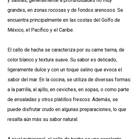
y salinas, generalmente a profundidades no muy
grandes, en zonas rocosas y de fondos arenosos. Se
encuentra principalmente en las costas del Golfo de
México, el Pacífico y el Caribe.
El callo de hacha se caracteriza por su carne tierna, de
color blanco y textura suave. Su sabor es delicado,
ligeramente dulce y con un toque salino que evoca el
sabor del mar. En la cocina, se utiliza de diversas formas:
a la parrilla, al ajillo, en ceviches, en sopas, o como parte
de ensaladas y otros platillos frescos. Además, se
puede disfrutar crudo en algunas preparaciones, lo que
resalta aún más su sabor natural.