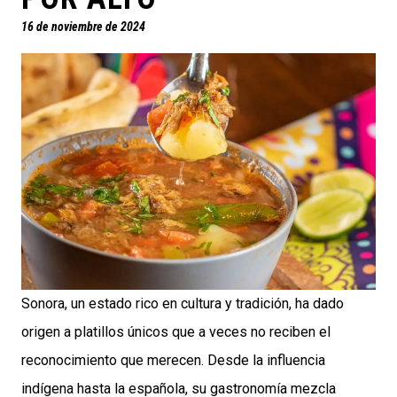
16 de noviembre de 2024
Sonora, un estado rico en cultura y tradición, ha dado
origen a platillos únicos que a veces no reciben el
reconocimiento que merecen. Desde la influencia
indígena hasta la española, su gastronomía mezcla