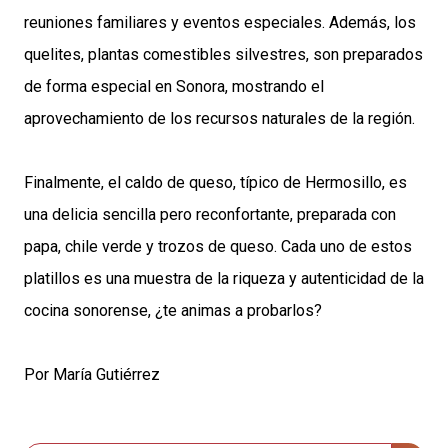
reuniones familiares y eventos especiales. Además, los
quelites, plantas comestibles silvestres, son preparados
de forma especial en Sonora, mostrando el
aprovechamiento de los recursos naturales de la región.
Finalmente, el caldo de queso, típico de Hermosillo, es
una delicia sencilla pero reconfortante, preparada con
papa, chile verde y trozos de queso. Cada uno de estos
platillos es una muestra de la riqueza y autenticidad de la
cocina sonorense, ¿te animas a probarlos?
Por María Gutiérrez