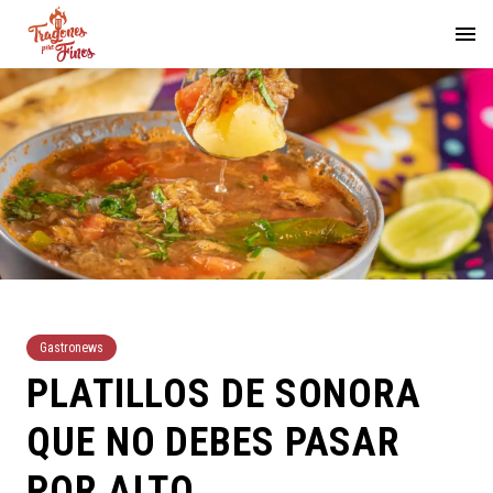
Gastronews
PLATILLOS DE SONORA
QUE NO DEBES PASAR
POR ALTO