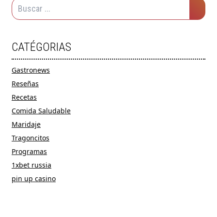
CATÉGORIAS
Gastronews
Reseñas
Recetas
Comida Saludable
Maridaje
Tragoncitos
Programas
1xbet russia
pin up casino