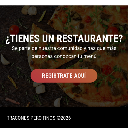
¿TIENES UN RESTAURANTE?
Se parte de nuestra comunidad y haz que más
personas conozcan tu menú
REGÍSTRATE AQUÍ
TRAGONES PERO FINOS ©2026