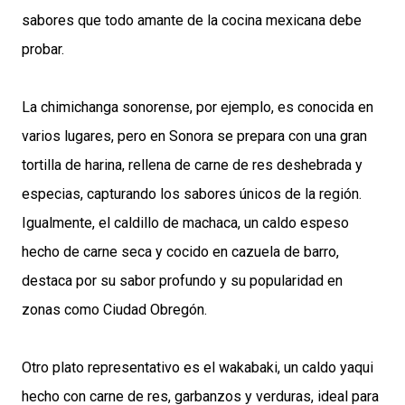
sabores que todo amante de la cocina mexicana debe
probar.
La chimichanga sonorense, por ejemplo, es conocida en
varios lugares, pero en Sonora se prepara con una gran
tortilla de harina, rellena de carne de res deshebrada y
especias, capturando los sabores únicos de la región.
Igualmente, el caldillo de machaca, un caldo espeso
hecho de carne seca y cocido en cazuela de barro,
destaca por su sabor profundo y su popularidad en
zonas como Ciudad Obregón.
Otro plato representativo es el wakabaki, un caldo yaqui
hecho con carne de res, garbanzos y verduras, ideal para