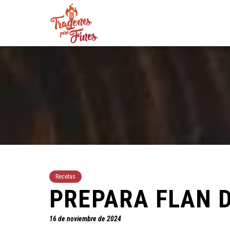
Recetas
PREPARA FLAN 
16 de noviembre de 2024