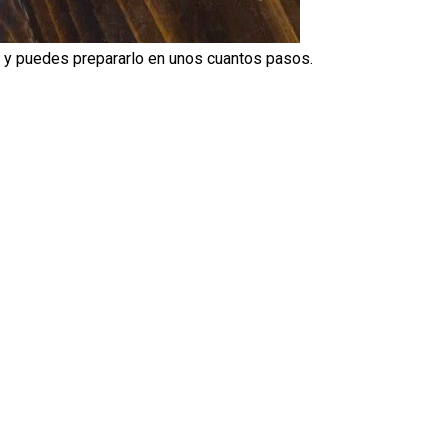
á y puedes prepararlo en unos cuantos pasos.