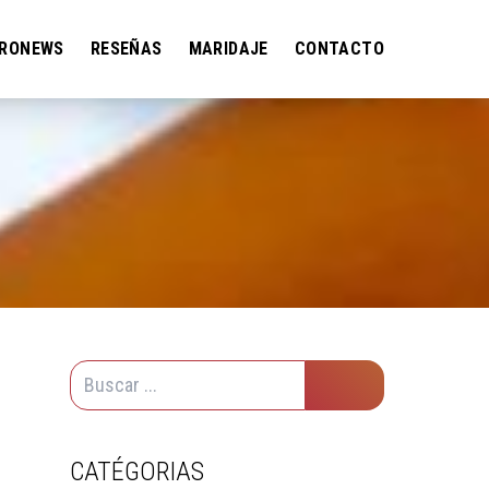
RONEWS
RESEÑAS
MARIDAJE
CONTACTO
CATÉGORIAS