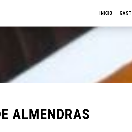
INICIO
GAST
DE ALMENDRAS