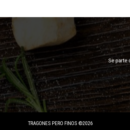
Se parte
TRAGONES PERO FINOS ©2026