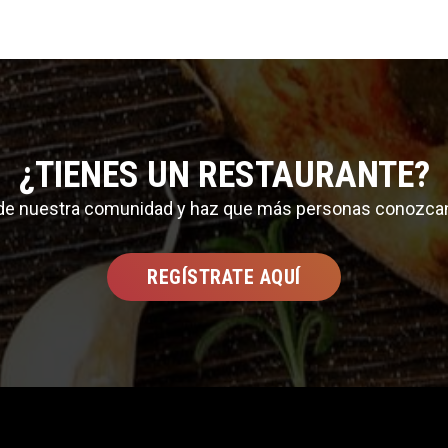
¿TIENES UN RESTAURANTE?
 de nuestra comunidad y haz que más personas conozca
REGÍSTRATE AQUÍ