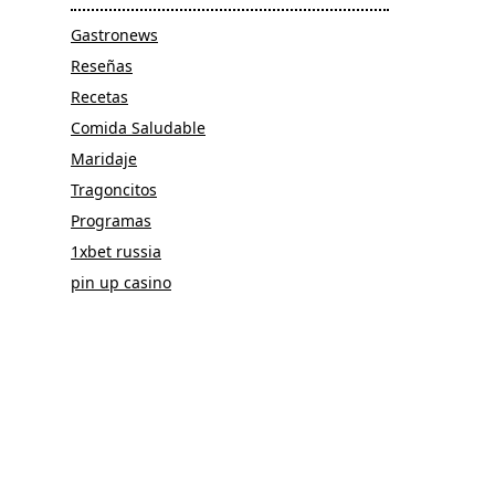
Gastronews
Reseñas
Recetas
Comida Saludable
Maridaje
Tragoncitos
Programas
1xbet russia
pin up casino