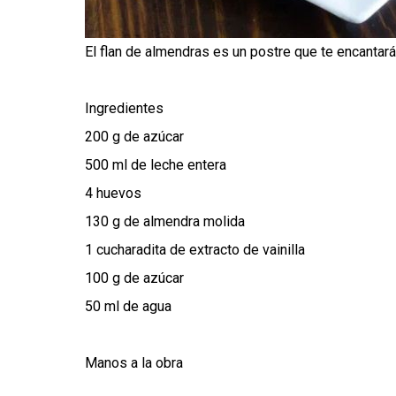
El flan de almendras es un postre que te encantar
Ingredientes
200 g de azúcar
500 ml de leche entera
4 huevos
130 g de almendra molida
1 cucharadita de extracto de vainilla
100 g de azúcar
50 ml de agua
Manos a la obra