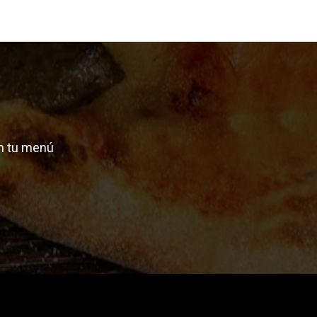
n tu menú