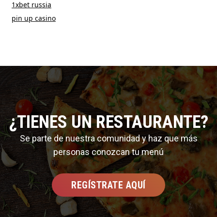
1xbet russia
pin up casino
¿TIENES UN RESTAURANTE?
Se parte de nuestra comunidad y haz que más
personas conozcan tu menú
REGÍSTRATE AQUÍ