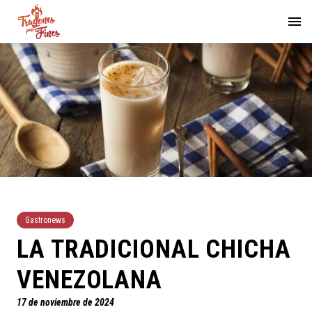
Gastronews
LA TRADICIONAL CHICHA
VENEZOLANA
17 de noviembre de 2024