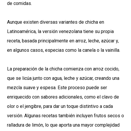
de comidas.
Aunque existen diversas variantes de chicha en
Latinoamérica, la versión venezolana tiene su propia
receta, basada principalmente en arroz, leche, azúcar y,
en algunos casos, especias como la canela o la vainilla.
La preparación de la chicha comienza con arroz cocido,
que se licúa junto con agua, leche y azúcar, creando una
mezcla suave y espesa. Este proceso puede ser
enriquecido con sabores adicionales, como el clavo de
olor o el jengibre, para dar un toque distintivo a cada
versión. Algunas recetas también incluyen frutos secos o
ralladura de limón, lo que aporta una mayor complejidad