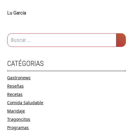
Lu García
CATÉGORIAS
Gastronews
Reseñas
Recetas
Comida Saludable
Maridaje
Tragoncitos
Programas