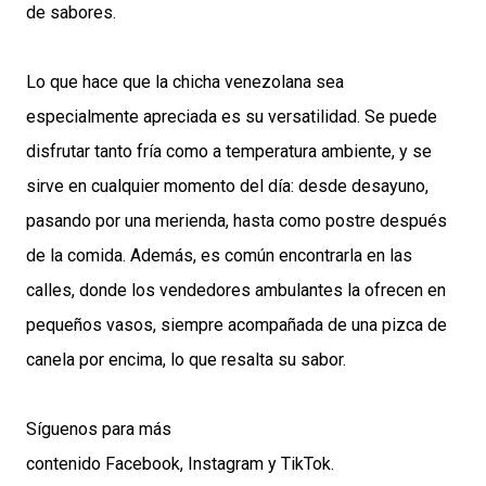
de sabores.
Lo que hace que la chicha venezolana sea
especialmente apreciada es su versatilidad. Se puede
disfrutar tanto fría como a temperatura ambiente, y se
sirve en cualquier momento del día: desde desayuno,
pasando por una merienda, hasta como postre después
de la comida. Además, es común encontrarla en las
calles, donde los vendedores ambulantes la ofrecen en
pequeños vasos, siempre acompañada de una pizca de
canela por encima, lo que resalta su sabor.
Síguenos para más
contenido
Facebook
,
Instagram
y
TikTok
.