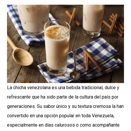
La chicha venezolana es una bebida tradicional, dulce y
refrescante que ha sido parte de la cultura del país por
generaciones. Su sabor único y su textura cremosa la han
convertido en una opción popular en toda Venezuela,
especialmente en días calurosos o como acompañante