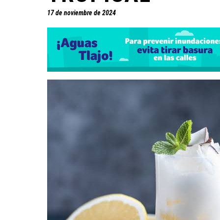
17 de noviembre de 2024