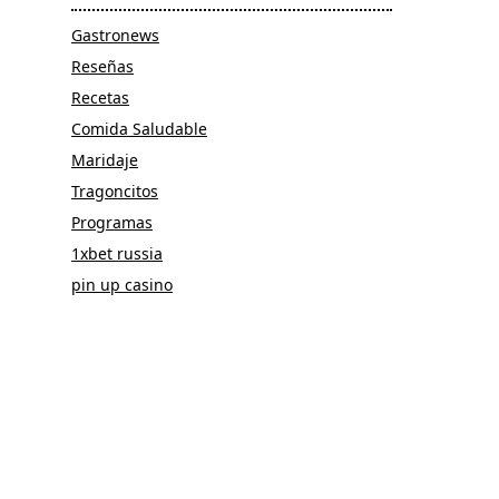
Gastronews
Reseñas
Recetas
Comida Saludable
Maridaje
Tragoncitos
Programas
1xbet russia
pin up casino