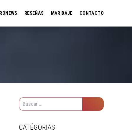
RONEWS
RESEÑAS
MARIDAJE
CONTACTO
CATÉGORIAS