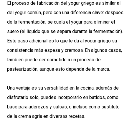
El proceso de fabricación del yogur griego es similar al
del yogur común, pero con una diferencia clave: después
de la fermentación, se cuela el yogur para eliminar el
suero (el líquido que se separa durante la fermentación).
Este paso adicional es lo que le da al yogur griego su
consistencia más espesa y cremosa. En algunos casos,
también puede ser sometido a un proceso de
pasteurización, aunque esto depende de la marca.
Una ventaja es su versatilidad en la cocina, además de
disfrutarlo solo, puedes incorporarlo en batidos, como
base para aderezos y salsas, o incluso como sustituto
de la crema agria en diversas recetas.