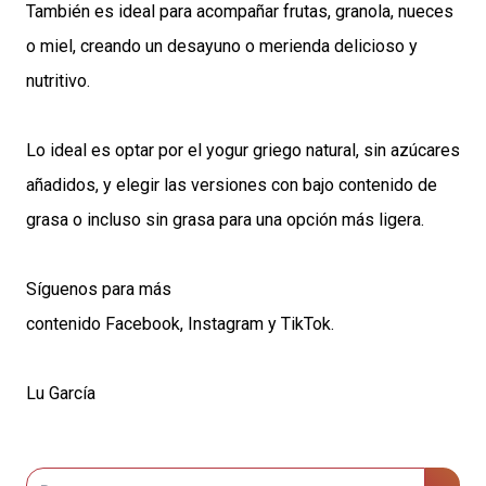
También es ideal para acompañar frutas, granola, nueces
o miel, creando un desayuno o merienda delicioso y
nutritivo.
Lo ideal es optar por el yogur griego natural, sin azúcares
añadidos, y elegir las versiones con bajo contenido de
grasa o incluso sin grasa para una opción más ligera.
Síguenos para más
contenido
Facebook
,
Instagram
y
TikTok
.
Lu García