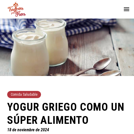
Comida Saludable
YOGUR GRIEGO COMO UN
SÚPER ALIMENTO
18 de noviembre de 2024