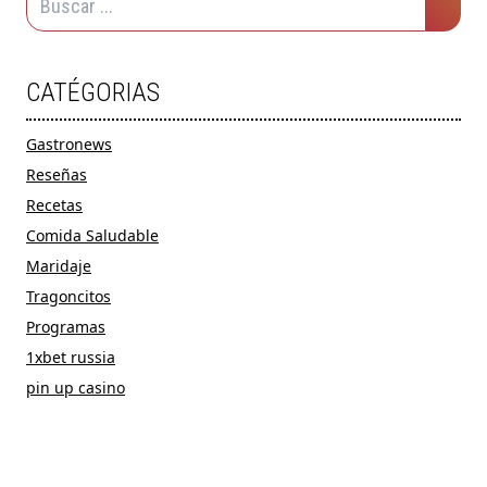
CATÉGORIAS
Gastronews
Reseñas
Recetas
Comida Saludable
Maridaje
Tragoncitos
Programas
1xbet russia
pin up casino