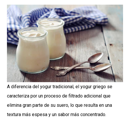
A diferencia del yogur tradicional, el yogur griego se
caracteriza por un proceso de filtrado adicional que
elimina gran parte de su suero, lo que resulta en una
textura más espesa y un sabor más concentrado.