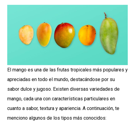
El mango es una de las frutas tropicales más populares y
apreciadas en todo el mundo, destacándose por su
sabor dulce y jugoso. Existen diversas variedades de
mango, cada una con características particulares en
cuanto a sabor, textura y apariencia. A continuación, te
menciono algunos de los tipos más conocidos: