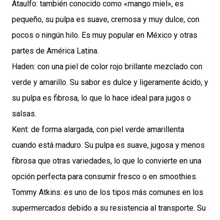
Ataulfo: también conocido como «mango miel», es
pequeño, su pulpa es suave, cremosa y muy dulce, con
pocos o ningún hilo. Es muy popular en México y otras
partes de América Latina.
Haden: con una piel de color rojo brillante mezclado con
verde y amarillo. Su sabor es dulce y ligeramente ácido, y
su pulpa es fibrosa, lo que lo hace ideal para jugos o
salsas.
Kent: de forma alargada, con piel verde amarillenta
cuando está maduro. Su pulpa es suave, jugosa y menos
fibrosa que otras variedades, lo que lo convierte en una
opción perfecta para consumir fresco o en smoothies.
Tommy Atkins: es uno de los tipos más comunes en los
supermercados debido a su resistencia al transporte. Su