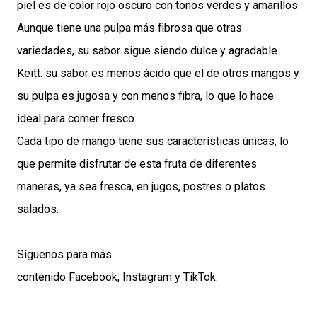
piel es de color rojo oscuro con tonos verdes y amarillos.
Aunque tiene una pulpa más fibrosa que otras
variedades, su sabor sigue siendo dulce y agradable.
Keitt: su sabor es menos ácido que el de otros mangos y
su pulpa es jugosa y con menos fibra, lo que lo hace
ideal para comer fresco.
Cada tipo de mango tiene sus características únicas, lo
que permite disfrutar de esta fruta de diferentes
maneras, ya sea fresca, en jugos, postres o platos
salados.
Síguenos para más
contenido
Facebook
,
Instagram
y
TikTok
.