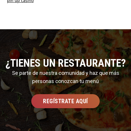
pin up casino
¿TIENES UN RESTAURANTE?
Se parte de nuestra comunidad y haz que más
personas conozcan tu menú
REGÍSTRATE AQUÍ