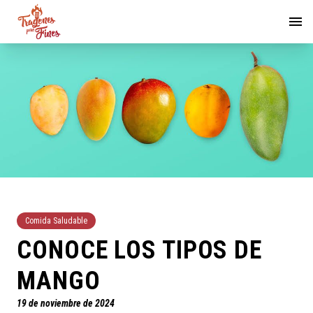
Comida Saludable
CONOCE LOS TIPOS DE
MANGO
19 de noviembre de 2024