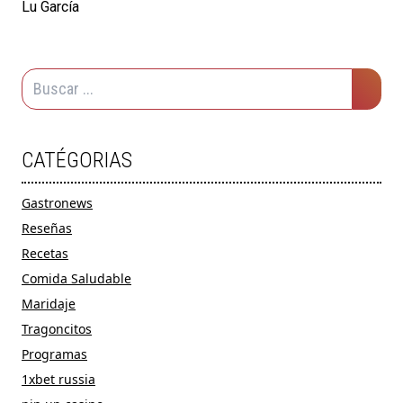
Lu García
CATÉGORIAS
Gastronews
Reseñas
Recetas
Comida Saludable
Maridaje
Tragoncitos
Programas
1xbet russia