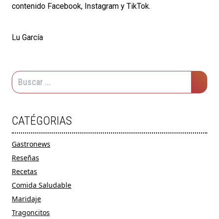
contenido
Facebook
,
Instagram
y
TikTok
.
Lu García
CATÉGORIAS
Gastronews
Reseñas
Recetas
Comida Saludable
Maridaje
Tragoncitos