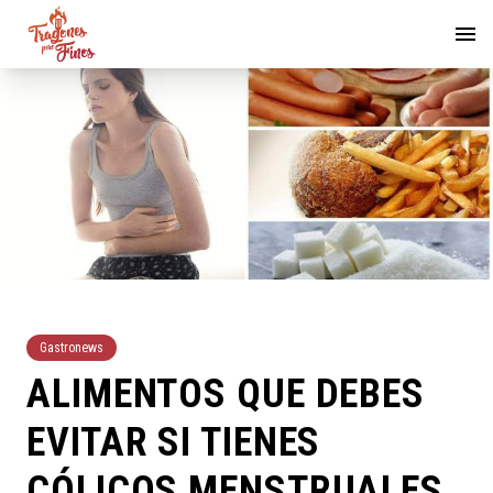
Gastronews
ALIMENTOS QUE DEBES
EVITAR SI TIENES
CÓLICOS MENSTRUALES