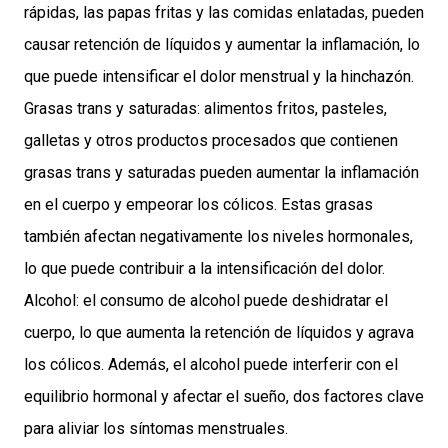
rápidas, las papas fritas y las comidas enlatadas, pueden
causar retención de líquidos y aumentar la inflamación, lo
que puede intensificar el dolor menstrual y la hinchazón.
Grasas trans y saturadas: alimentos fritos, pasteles,
galletas y otros productos procesados que contienen
grasas trans y saturadas pueden aumentar la inflamación
en el cuerpo y empeorar los cólicos. Estas grasas
también afectan negativamente los niveles hormonales,
lo que puede contribuir a la intensificación del dolor.
Alcohol: el consumo de alcohol puede deshidratar el
cuerpo, lo que aumenta la retención de líquidos y agrava
los cólicos. Además, el alcohol puede interferir con el
equilibrio hormonal y afectar el sueño, dos factores clave
para aliviar los síntomas menstruales.