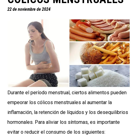
22 de noviembre de 2024
Durante el período menstrual, ciertos alimentos pueden
empeorar los cólicos menstruales al aumentar la
inflamación, la retención de líquidos y los desequilibrios
hormonales. Para aliviar los síntomas, es importante
evitar o reducir el consumo de los siguientes: