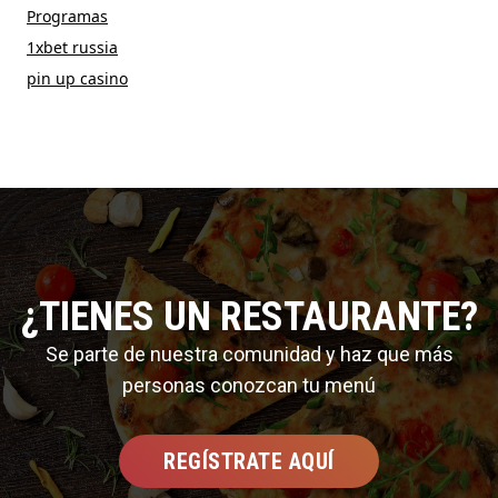
Programas
1xbet russia
pin up casino
¿TIENES UN RESTAURANTE?
Se parte de nuestra comunidad y haz que más
personas conozcan tu menú
REGÍSTRATE AQUÍ