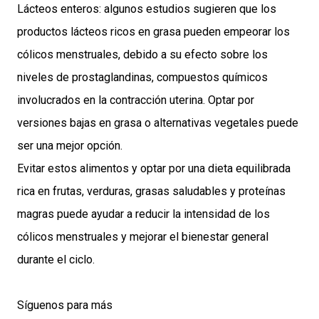
Lácteos enteros: algunos estudios sugieren que los
productos lácteos ricos en grasa pueden empeorar los
cólicos menstruales, debido a su efecto sobre los
niveles de prostaglandinas, compuestos químicos
involucrados en la contracción uterina. Optar por
versiones bajas en grasa o alternativas vegetales puede
ser una mejor opción.
Evitar estos alimentos y optar por una dieta equilibrada
rica en frutas, verduras, grasas saludables y proteínas
magras puede ayudar a reducir la intensidad de los
cólicos menstruales y mejorar el bienestar general
durante el ciclo.
Síguenos para más