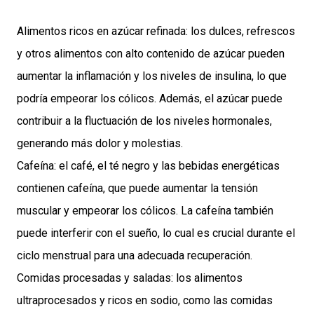
Alimentos ricos en azúcar refinada: los dulces, refrescos
y otros alimentos con alto contenido de azúcar pueden
aumentar la inflamación y los niveles de insulina, lo que
podría empeorar los cólicos. Además, el azúcar puede
contribuir a la fluctuación de los niveles hormonales,
generando más dolor y molestias.
Cafeína: el café, el té negro y las bebidas energéticas
contienen cafeína, que puede aumentar la tensión
muscular y empeorar los cólicos. La cafeína también
puede interferir con el sueño, lo cual es crucial durante el
ciclo menstrual para una adecuada recuperación.
Comidas procesadas y saladas: los alimentos
ultraprocesados y ricos en sodio, como las comidas