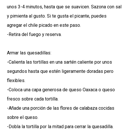
unos 3-4 minutos, hasta que se suavicen. Sazona con sal
y pimienta al gusto. Si te gusta el picante, puedes
agregar el chile picado en este paso.
-Retira del fuego y reserva.
Armar las quesadillas:
-Calienta las tortillas en una sartén caliente por unos
segundos hasta que estén ligeramente doradas pero
flexibles.
-Coloca una capa generosa de queso Oaxaca o queso
fresco sobre cada tortilla.
-Añade una porción de las flores de calabaza cocidas
sobre el queso.
-Dobla la tortilla por la mitad para cerrar la quesadilla.