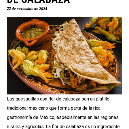
22 de noviembre de 2024
Las quesadillas con flor de calabaza son un platillo
tradicional mexicano que forma parte de la rica
gastronomía de México, especialmente en las regiones
rurales y agrícolas. La flor de calabaza es un ingrediente