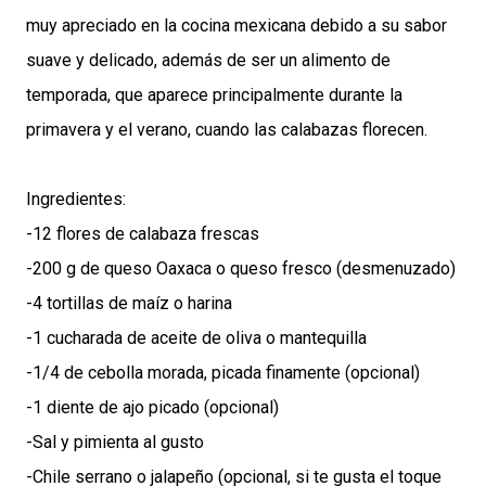
muy apreciado en la cocina mexicana debido a su sabor
suave y delicado, además de ser un alimento de
temporada, que aparece principalmente durante la
primavera y el verano, cuando las calabazas florecen.
Ingredientes:
-12 flores de calabaza frescas
-200 g de queso Oaxaca o queso fresco (desmenuzado)
-4 tortillas de maíz o harina
-1 cucharada de aceite de oliva o mantequilla
-1/4 de cebolla morada, picada finamente (opcional)
-1 diente de ajo picado (opcional)
-Sal y pimienta al gusto
-Chile serrano o jalapeño (opcional, si te gusta el toque