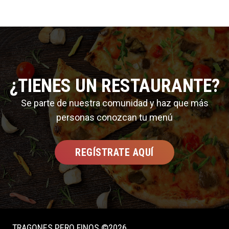
¿TIENES UN RESTAURANTE?
Se parte de nuestra comunidad y haz que más
personas conozcan tu menú
REGÍSTRATE AQUÍ
TRAGONES PERO FINOS ©2026