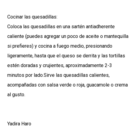
Cocinar las quesadillas:
Coloca las quesadillas en una sartén antiadherente
caliente (puedes agregar un poco de aceite o mantequilla
si prefieres) y cocina a fuego medio, presionando
ligeramente, hasta que el queso se derrita y las tortillas
estén doradas y crujientes, aproximadamente 2-3
minutos por lado.Sirve las quesadillas calientes,
acompañadas con salsa verde o roja, guacamole o crema
al gusto.
Yadira Haro