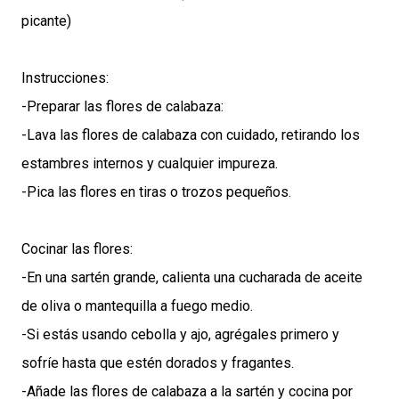
picante)
Instrucciones:
-Preparar las flores de calabaza:
-Lava las flores de calabaza con cuidado, retirando los
estambres internos y cualquier impureza.
-Pica las flores en tiras o trozos pequeños.
Cocinar las flores:
-En una sartén grande, calienta una cucharada de aceite
de oliva o mantequilla a fuego medio.
-Si estás usando cebolla y ajo, agrégales primero y
sofríe hasta que estén dorados y fragantes.
-Añade las flores de calabaza a la sartén y cocina por