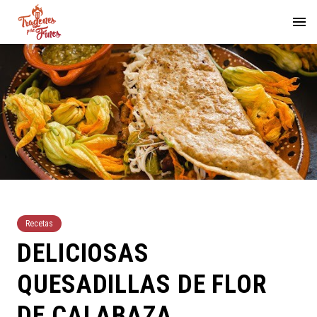
Recetas
DELICIOSAS
QUESADILLAS DE FLOR
DE CALABAZA