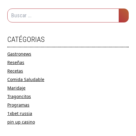
CATÉGORIAS
Gastronews
Reseñas
Recetas
Comida Saludable
Maridaje
Tragoncitos
Programas
1xbet russia
pin up casino